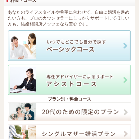
料金・コース
あなたのライフスタイルや希望に合わせて、自由に婚活を進め
たい方も、プロのカウンセラーにしっかりサポートしてほしい
方も、結婚相談所ノッツェなら安心です。
プラン別・料金コース