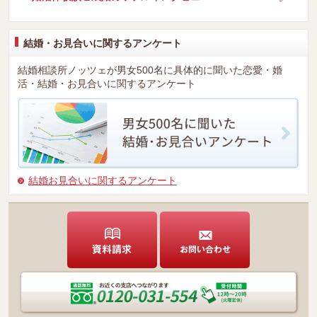
結婚・お見合いに関するアンケート
結婚相談所ノッツェが男女500名に具体的に聞いた恋愛・婚
活・結婚・お見合いに関するアンケート
結婚お見合いに関するアンケート