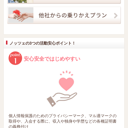
ノッツェの3つの活動安心ポイント！
安心安全ではじめやすい
個人情報保護のためのプライバシーマーク、マル適マークの
取得や、入会する際に、収入や独身や学歴などの各種証明書
の義務付け