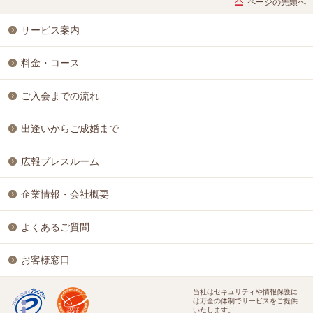
ページの先頭へ
サービス案内
料金・コース
ご入会までの流れ
出逢いからご成婚まで
広報プレスルーム
企業情報・会社概要
よくあるご質問
お客様窓口
当社はセキュリティや情報保護に
は万全の体制でサービスをご提供
いたします。