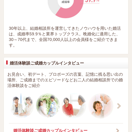
30年以上、結婚相談所を運営してきたノウハウを用いた婚活
は、成婚率59.9％と業界トップクラス。晩婚化に適用した、
30～70代まで、全国70,000人以上の会員様をご紹介できま
す。
婚活体験談ご成婚カップルインタビュー
お見合い、初デート、プロポーズの言葉、記憶に残る思い出の
場所、ご成婚までのエピソードなどお二人の結婚相談所での婚
活体験談をご紹介
婚活体験談ご成婚カップルインタビュー