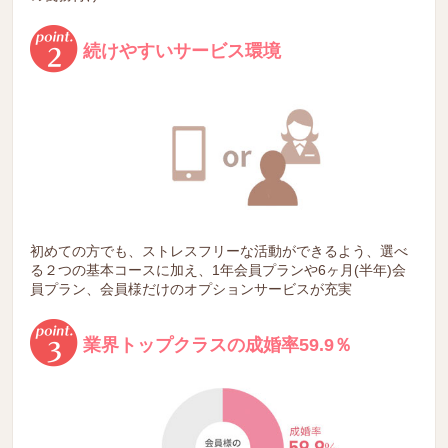
続けやすいサービス環境
初めての方でも、ストレスフリーな活動ができるよう、選べ
る２つの基本コースに加え、1年会員プランや6ヶ月(半年)会
員プラン、会員様だけのオプションサービスが充実
業界トップクラスの成婚率59.9％