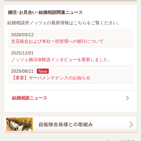
婚活･お見合い･結婚相談関連ニュース
結婚相談所ノッツェの最新情報はこちらをご覧ください。
2026/03/12
支店統合および本社一括管理への移行について
2025/12/01
ノッツェ婚活体験談インタビューを更新しました。
2025/08/21
New
【重要】サーバメンテナンスのお知らせ
結婚相談ニュース