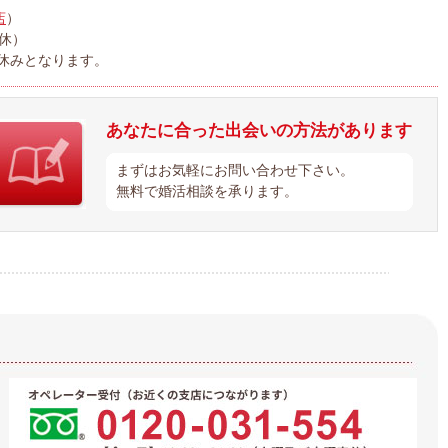
店
）
定休）
休みとなります。
あなたに合った出会いの方法があります
まずはお気軽にお問い合わせ下さい。
無料で婚活相談を承ります。