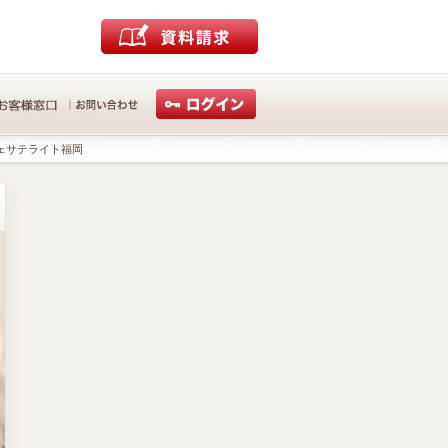
ェサテライト福岡