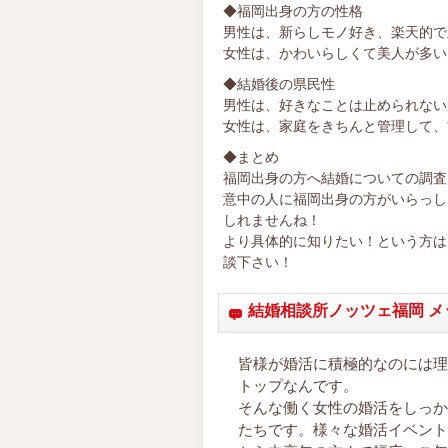
◆福岡出身の方の性格
男性は、新らしモノ好き、楽天的で
女性は、かわいらしくて美人が多い
◆結婚後の県民性
男性は、好きなことは止められない
女性は、家庭をきちんと管理して、
◆まとめ
福岡出身の方へ結婚についての調査
意中の人に福岡出身の方がいらっし
しれませんね！
より具体的に知りたい！という方は
談下さい！
結婚相談所ノッツェ福岡 メ
皆様が婚活に積極的なのには理
トップなんです。
そんな働く女性の婚活をしっか
たちです。様々な婚活イベント