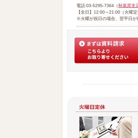
電話:03-5295-7364（
秋葉原支
【全日】12:00～21:00（火曜
※火曜が祝日の場合、翌平日が