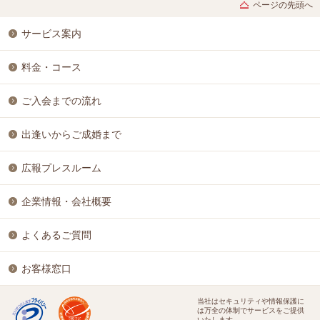
ページの先頭へ
サービス案内
料金・コース
ご入会までの流れ
出逢いからご成婚まで
広報プレスルーム
企業情報・会社概要
よくあるご質問
お客様窓口
当社はセキュリティや情報保護に
は万全の体制でサービスをご提供
いたします。