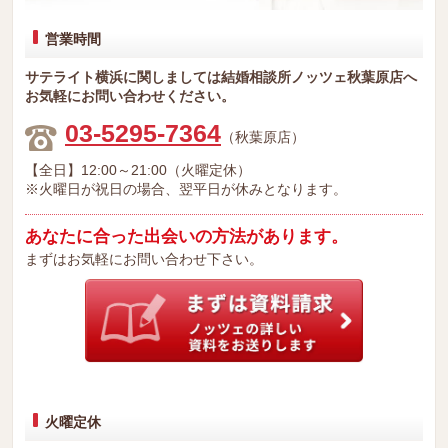
営業時間
サテライト横浜に関しましては結婚相談所ノッツェ秋葉原店へ
お気軽にお問い合わせください。
03-5295-7364
（秋葉原店）
【全日】12:00～21:00（火曜定休）
※火曜日が祝日の場合、翌平日が休みとなります。
あなたに合った出会いの方法があります。
まずはお気軽にお問い合わせ下さい。
火曜定休