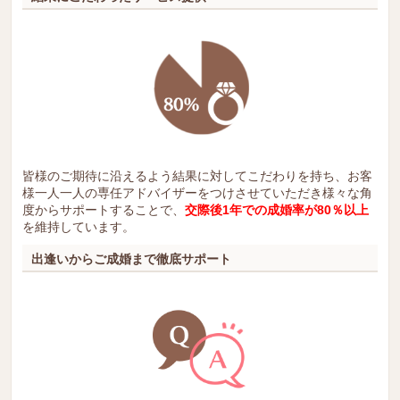
皆様のご期待に沿えるよう結果に対してこだわりを持ち、お客
様一人一人の専任アドバイザーをつけさせていただき様々な角
度からサポートすることで、
交際後1年での成婚率が80％以上
を維持しています。
出逢いからご成婚まで徹底サポート