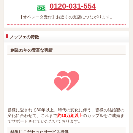
0120-031-554
【オペレータ受付】お近くの支店につながります。
ノッツェの特徴
創業33年の豊富な実績
皆様に愛されて30年以上。時代の変化に伴う、皆様の結婚観の
変化に合わせて、これまで
約10万組以上
のカップルをご成婚ま
でサポートさせていただいております。
結果にこだわったサービス提供