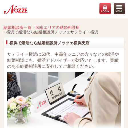
結婚相談所一覧
関東エリアの結婚相談所
横浜で婚活なら結婚相談所ノッツェサテライト横浜
横浜で婚活なら結婚相談所ノッツェ横浜支店
サテライト横浜は50代、中高年シニアの方々などの婚活や
結婚相談にも、婚活アドバイザーが対応いたします。実績
のある結婚相談所に安心してご相談ください。