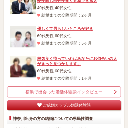
夢が同じ部分が多く共感できる人
40代男性 40代女性
結婚までの交際期間：2ヶ月
優しくて男らしいところが好き
60代男性 60代女性
結婚までの交際期間：5ヶ月
根気良く待っていればあなたにお似合いの人
がきっと見つかります。
60代男性 60代女性
結婚までの交際期間：1ヶ月
横浜で出会った婚活体験談インタビュー
ご成婚カップル婚活体験談
神奈川出身の方の結婚についての県民性調査