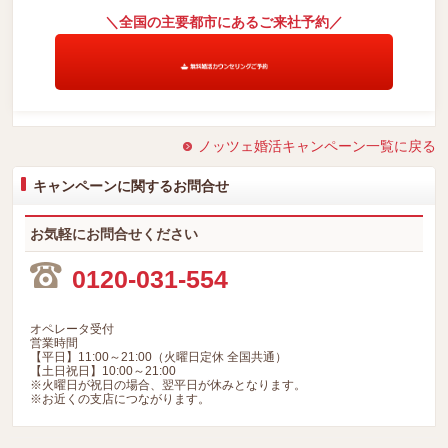
＼全国の主要都市にあるご来社予約／
ノッツェ婚活キャンペーン一覧に戻る
キャンペーンに関するお問合せ
お気軽にお問合せください
0120-031-554
オペレータ受付
営業時間
【平日】11:00～21:00（火曜日定休 全国共通）
【土日祝日】10:00～21:00
※火曜日が祝日の場合、翌平日が休みとなります。
※お近くの支店につながります。