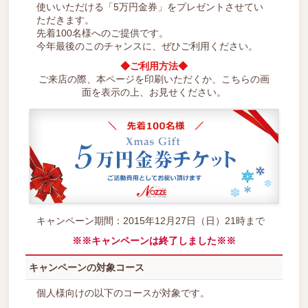
使いいただける「5万円金券」をプレゼントさせてい
ただきます。
先着100名様へのご提供です。
今年最後のこのチャンスに、ぜひご利用ください。
◆ご利用方法◆
ご来店の際、本ページを印刷いただくか、こちらの画
面を表示の上、お見せください。
キャンペーン期間：2015年12月27日（日）21時まで
※※キャンペーンは終了しました※※
キャンペーンの対象コース
個人様向けの以下のコースが対象です。