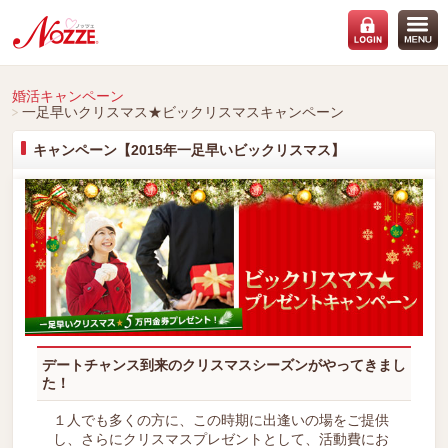
婚活キャンペーン
一足早いクリスマス★ビックリスマスキャンペーン
キャンペーン【2015年一足早いビックリスマス】
デートチャンス到来のクリスマスシーズンがやってきまし
た！
１人でも多くの方に、この時期に出逢いの場をご提供
し、さらにクリスマスプレゼントとして、活動費にお