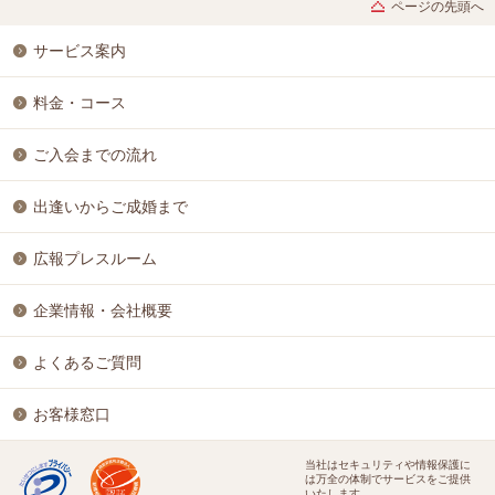
ページの先頭へ
サービス案内
料金・コース
ご入会までの流れ
出逢いからご成婚まで
広報プレスルーム
企業情報・会社概要
よくあるご質問
お客様窓口
当社はセキュリティや情報保護に
は万全の体制でサービスをご提供
いたします。