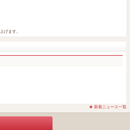
上げます。
新着ニュース一覧