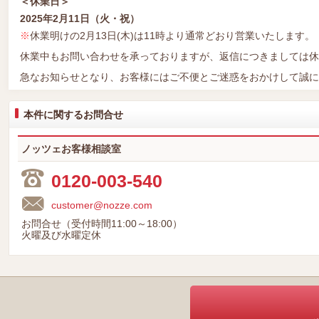
＜休業日＞
2025年2月11日（火・祝）
※
休業明けの2月13日(木)は11時より通常どおり営業いたします。
休業中もお問い合わせを承っておりますが、返信につきましては休
急なお知らせとなり、お客様にはご不便とご迷惑をおかけして誠に
本件に関するお問合せ
ノッツェお客様相談室
0120-003-540
customer@nozze.com
お問合せ（受付時間11:00～18:00）
火曜及び水曜定休