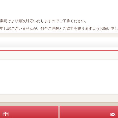
業明けより順次対応いたしますのでご了承ください。
申し訳ございませんが、何卒ご理解とご協力を賜りますようお願い申し