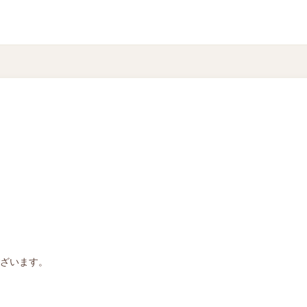
ざいます。