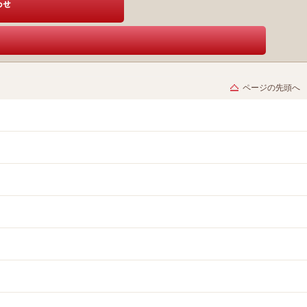
ページの先頭へ