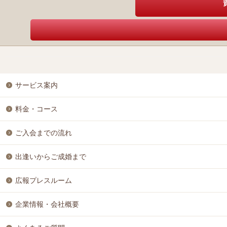
サービス案内
料金・コース
ご入会までの流れ
出逢いからご成婚まで
広報プレスルーム
企業情報・会社概要