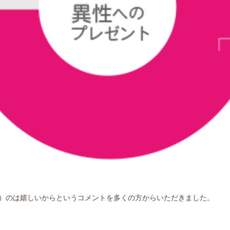
）のは嬉しいからというコメントを多くの方からいただきました。