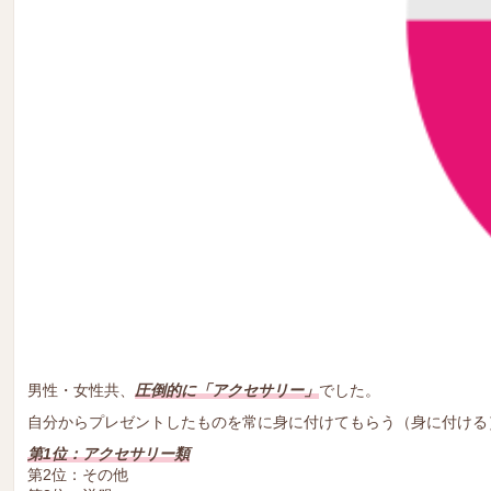
男性・女性共、
圧倒的に「アクセサリー」
でした。
自分からプレゼントしたものを常に身に付けてもらう（身に付ける
第1位：アクセサリー類
第2位：その他