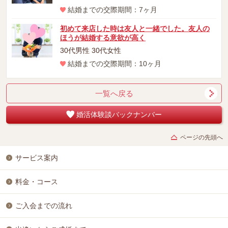
結婚までの交際期間：7ヶ月
初めて来店した時は友人と一緒でした。友人の
ほうが結婚する意欲が高く
30代男性 30代女性
結婚までの交際期間：10ヶ月
一覧へ戻る
婚活体験談バックナンバー
ページの先頭へ
サービス案内
料金・コース
ご入会までの流れ