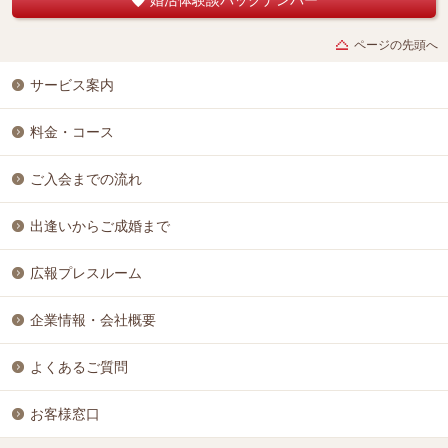
ページの先頭へ
サービス案内
料金・コース
ご入会までの流れ
出逢いからご成婚まで
広報プレスルーム
企業情報・会社概要
よくあるご質問
お客様窓口