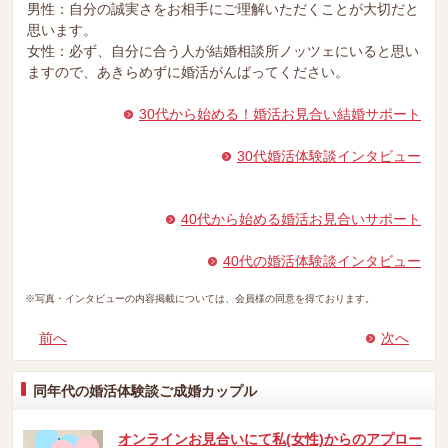
男性：自分の誠実さをお相手にご理解いただくことが大切だと
思います。
女性：必ず、自分に合う人が結婚相談所ノッツェにいると思い
ますので、あきらめずに婚活がんばってください。
30代から始める！婚活お見合い結婚サポート
30代婚活体験談インタビュー
40代から始める婚活お見合いサポート
40代の婚活体験談インタビュー
※写真・インタビューの内容掲載については、会員様の同意を得ております。
前へ
次へ
同年代の婚活体験談ご成婚カップル
オンラインお見合いにて私(女性)からのアプロー