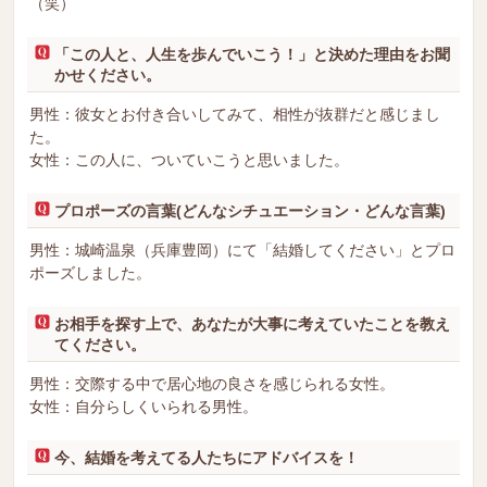
（笑）
「この人と、人生を歩んでいこう！」と決めた理由をお聞
かせください。
男性：彼女とお付き合いしてみて、相性が抜群だと感じまし
た。
女性：この人に、ついていこうと思いました。
プロポーズの言葉(どんなシチュエーション・どんな言葉)
男性：城崎温泉（兵庫豊岡）にて「結婚してください」とプロ
ポーズしました。
お相手を探す上で、あなたが大事に考えていたことを教え
てください。
男性：交際する中で居心地の良さを感じられる女性。
女性：自分らしくいられる男性。
今、結婚を考えてる人たちにアドバイスを！