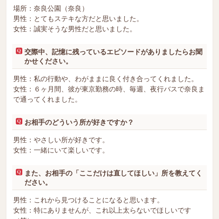
場所：奈良公園（奈良）
男性：とてもステキな方だと思いました。
女性：誠実そうな男性だと思いました。
交際中、記憶に残っているエピソードがありましたらお聞
かせください。
男性：私の行動や、わがままに良く付き合ってくれました。
女性：６ヶ月間、彼が東京勤務の時、毎週、夜行バスで奈良ま
で通ってくれました。
お相手のどういう所が好きですか？
男性：やさしい所が好きです。
女性：一緒にいて楽しいです。
また、お相手の「ここだけは直してほしい」所を教えてく
ださい。
男性：これから見つけることになると思います。
女性：特にありませんが、これ以上太らないでほしいです