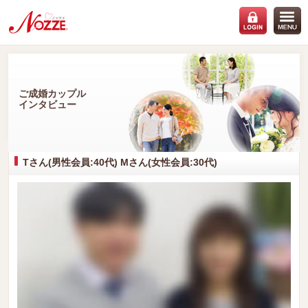
ご成婚カップル
インタビュー
Tさん(男性会員:40代) Mさん(女性会員:30代)