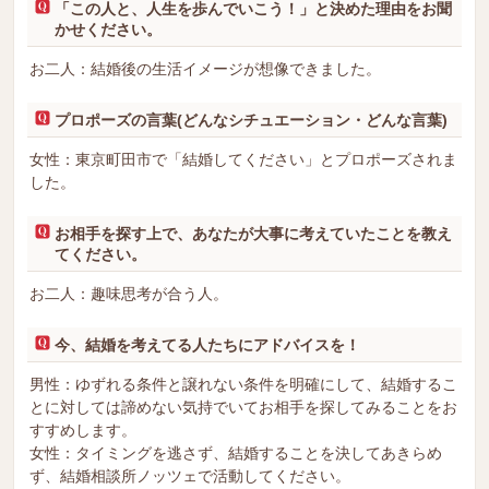
「この人と、人生を歩んでいこう！」と決めた理由をお聞
かせください。
お二人：結婚後の生活イメージが想像できました。
プロポーズの言葉(どんなシチュエーション・どんな言葉)
女性：東京町田市で「結婚してください」とプロポーズされま
した。
お相手を探す上で、あなたが大事に考えていたことを教え
てください。
お二人：趣味思考が合う人。
今、結婚を考えてる人たちにアドバイスを！
男性：ゆずれる条件と譲れない条件を明確にして、結婚するこ
とに対しては諦めない気持でいてお相手を探してみることをお
すすめします。
女性：タイミングを逃さず、結婚することを決してあきらめ
ず、結婚相談所ノッツェで活動してください。