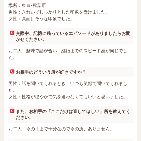
場所：東京･秋葉原
男性：きれいでしっかりとした印象を受けました。
女性：真面目そうな印象でした。
交際中、記憶に残っているエピソードがありましたらお聞
かせください。
お二人：趣味で話が合い、結婚までのスピード感が同じでし
た。
お相手のどういう所が好きですか？
男性：話を聞いてくれるとき、いつも笑顔で聞いてくれまし
た。
女性：性格が穏やかで気を遣わなくてもいいと思いました。
また、お相手の「ここだけは直してほしい」所を教えてく
ださい。
お二人：今のままで十分なので今の所、ありません。