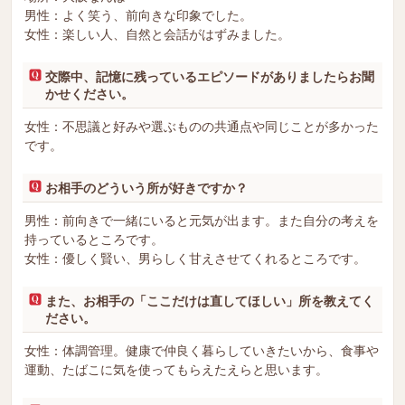
男性：よく笑う、前向きな印象でした。
女性：楽しい人、自然と会話がはずみました。
交際中、記憶に残っているエピソードがありましたらお聞
かせください。
女性：不思議と好みや選ぶものの共通点や同じことが多かった
です。
お相手のどういう所が好きですか？
男性：前向きで一緒にいると元気が出ます。また自分の考えを
持っているところです。
女性：優しく賢い、男らしく甘えさせてくれるところです。
また、お相手の「ここだけは直してほしい」所を教えてく
ださい。
女性：体調管理。健康で仲良く暮らしていきたいから、食事や
運動、たばこに気を使ってもらえたえらと思います。