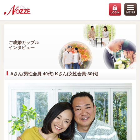
ご成婚カップル
インタビュー
Aさん(男性会員:40代) Kさん(女性会員:30代)