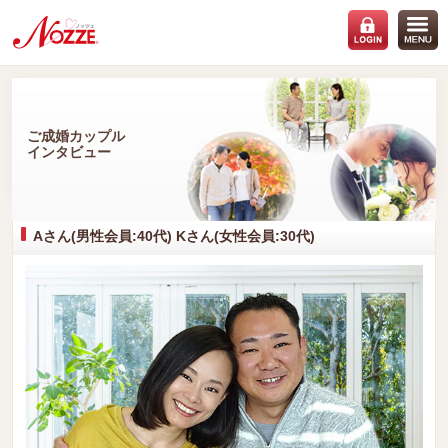
ご成婚カップル
インタビュー
Aさん(男性会員:40代) Kさん(女性会員:30代)