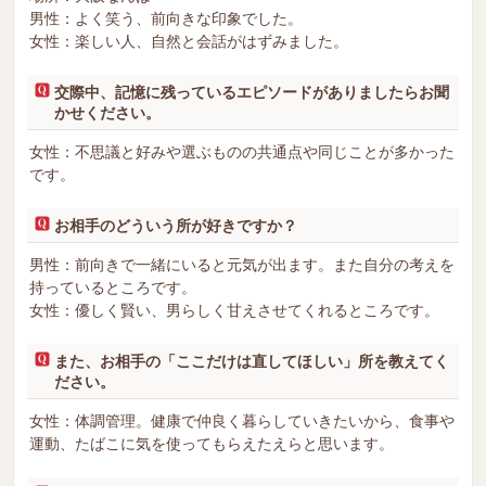
男性：よく笑う、前向きな印象でした。
女性：楽しい人、自然と会話がはずみました。
交際中、記憶に残っているエピソードがありましたらお聞
かせください。
女性：不思議と好みや選ぶものの共通点や同じことが多かった
です。
お相手のどういう所が好きですか？
男性：前向きで一緒にいると元気が出ます。また自分の考えを
持っているところです。
女性：優しく賢い、男らしく甘えさせてくれるところです。
また、お相手の「ここだけは直してほしい」所を教えてく
ださい。
女性：体調管理。健康で仲良く暮らしていきたいから、食事や
運動、たばこに気を使ってもらえたえらと思います。