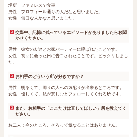
場所：ファミレスで食事
男性：プロフィール通りの人だなと思いました。
女性：無口な人かなと思いました。
交際中、記憶に残っているエピソードがありましたらお聞
かせください。
男性：彼女の友達とお家パーティーに呼ばれたことです。
女性：初回に会った日に告白されたことです。ビックリしまし
た。
お相手のどういう所が好きですか？
男性：明るくて、周りの人への気配りが出来るところです。
女性：優しくて、私が悲しむとフォローしてくれる所です。
また、お相手の「ここだけは直してほしい」所を教えてく
ださい。
お二人：今のところ、そろって気なることはありません。