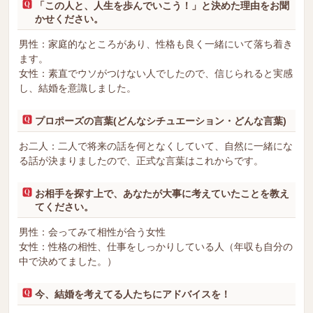
「この人と、人生を歩んでいこう！」と決めた理由をお聞
かせください。
男性：家庭的なところがあり、性格も良く一緒にいて落ち着き
ます。
女性：素直でウソがつけない人でしたので、信じられると実感
し、結婚を意識しました。
プロポーズの言葉(どんなシチュエーション・どんな言葉)
お二人：二人で将来の話を何となくしていて、自然に一緒にな
る話が決まりましたので、正式な言葉はこれからです。
お相手を探す上で、あなたが大事に考えていたことを教え
てください。
男性：会ってみて相性が合う女性
女性：性格の相性、仕事をしっかりしている人（年収も自分の
中で決めてました。）
今、結婚を考えてる人たちにアドバイスを！