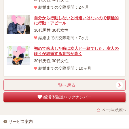
結婚までの交際期間：2ヶ月
自分から行動しないと出逢いはないので積極的
に行動・アピール
30代男性 30代女性
結婚までの交際期間：7ヶ月
初めて来店した時は友人と一緒でした。友人の
ほうが結婚する意欲が高く
30代男性 30代女性
結婚までの交際期間：10ヶ月
一覧へ戻る
婚活体験談バックナンバー
ページの先頭へ
サービス案内