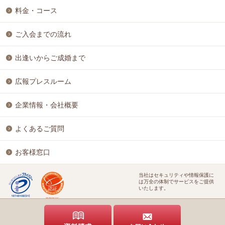
料金・コース
ご入会までの流れ
出逢いからご成婚まで
広報プレスルーム
企業情報・会社概要
よくあるご質問
お客様窓口
当社はセキュリティや情報保護に
は万全の体制でサービスをご提供
いたします。
特定商取引に基づく表記
個人情報保護方針
結婚相談ビジネス開業支援