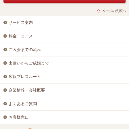
ページの先頭へ
サービス案内
料金・コース
ご入会までの流れ
出逢いからご成婚まで
広報プレスルーム
企業情報・会社概要
よくあるご質問
お客様窓口