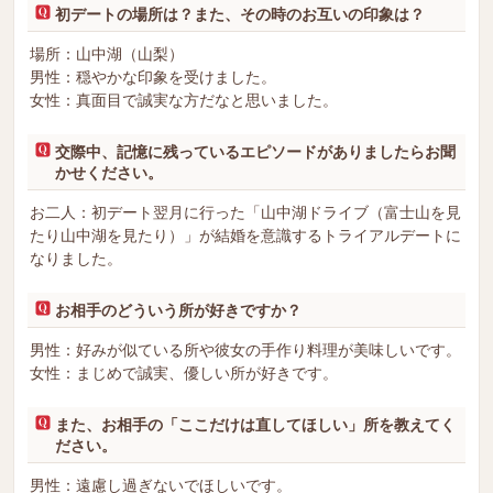
初デートの場所は？また、その時のお互いの印象は？
場所：山中湖（山梨）
男性：穏やかな印象を受けました。
女性：真面目で誠実な方だなと思いました。
交際中、記憶に残っているエピソードがありましたらお聞
かせください。
お二人：初デート翌月に行った「山中湖ドライブ（富士山を見
たり山中湖を見たり）」が結婚を意識するトライアルデートに
なりました。
お相手のどういう所が好きですか？
男性：好みが似ている所や彼女の手作り料理が美味しいです。
女性：まじめで誠実、優しい所が好きです。
また、お相手の「ここだけは直してほしい」所を教えてく
ださい。
男性：遠慮し過ぎないでほしいです。