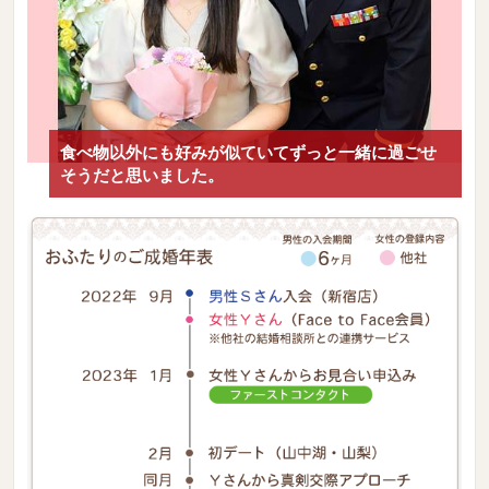
食べ物以外にも好みが似ていてずっと一緒に過ごせ
そうだと思いました。