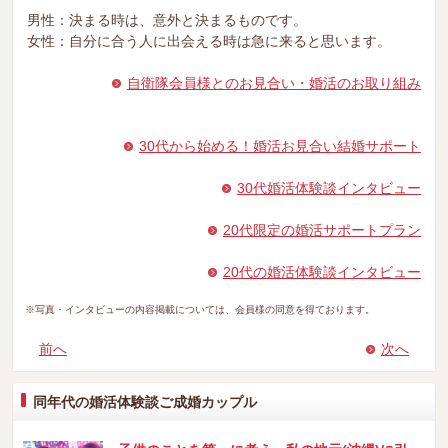
男性：決まる時は、意外と決まるものです。
女性：自分に合う人に出会える時は急に来ると思います。
自衛隊会員様とのお見合い・婚活のお取り組み
30代から始める！婚活お見合い結婚サポート
30代婚活体験談インタビュー
20代限定の婚活サポートプラン
20代の婚活体験談インタビュー
※写真・インタビューの内容掲載については、会員様の同意を得ております。
前へ
次へ
同年代の婚活体験談ご成婚カップル