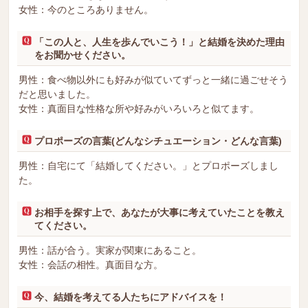
女性：今のところありません。
「この人と、人生を歩んでいこう！」と結婚を決めた理由
をお聞かせください。
男性：食べ物以外にも好みが似ていてずっと一緒に過ごせそう
だと思いました。
女性：真面目な性格な所や好みがいろいろと似てます。
プロポーズの言葉(どんなシチュエーション・どんな言葉)
男性：自宅にて「結婚してください。」とプロポーズしまし
た。
お相手を探す上で、あなたが大事に考えていたことを教え
てください。
男性：話が合う。実家が関東にあること。
女性：会話の相性。真面目な方。
今、結婚を考えてる人たちにアドバイスを！