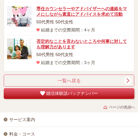
専任カウンセラーやアドバイザーへの連絡をマ
メにしながら素直にアドバイスを求めて活動
50代男性 50代女性
結婚までの交際期間：4ヶ月
否定的なことを言わないところや何事に対して
も理解力があります
50代男性 50代女性
結婚までの交際期間：3ヶ月
一覧へ戻る
婚活体験談バックナンバー
ページの先頭へ
サービス案内
料金・コース