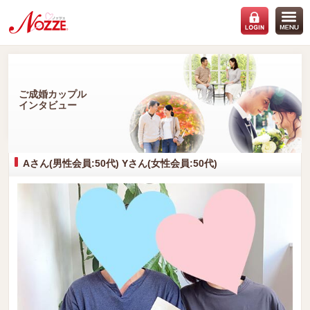
ご成婚カップル
インタビュー
Aさん(男性会員:50代) Yさん(女性会員:50代)