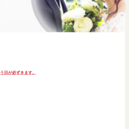
思う日が必ずきます。