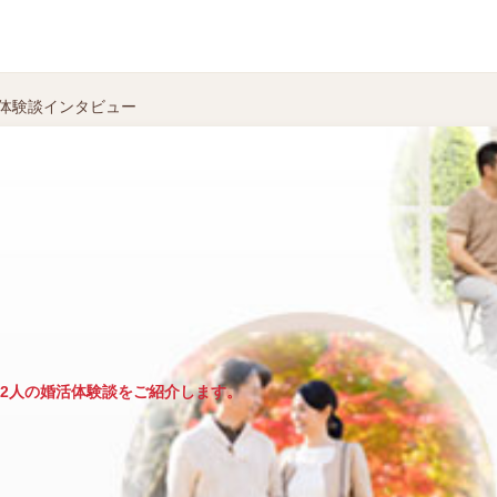
活体験談インタビュー
2人の婚活体験談をご紹介します。