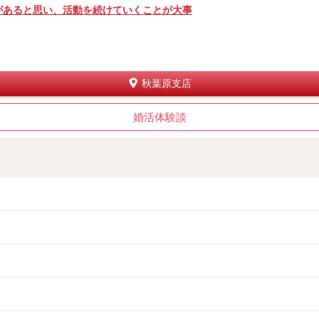
があると思い、活動を続けていくことが大事
秋葉原支店
婚活体験談