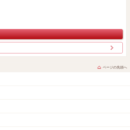
ページの先頭へ