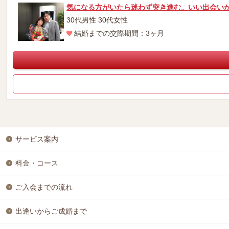
気になる方がいたら迷わず突き進む。いい出会い
30代男性 30代女性
結婚までの交際期間：3ヶ月
サービス案内
料金・コース
ご入会までの流れ
出逢いからご成婚まで