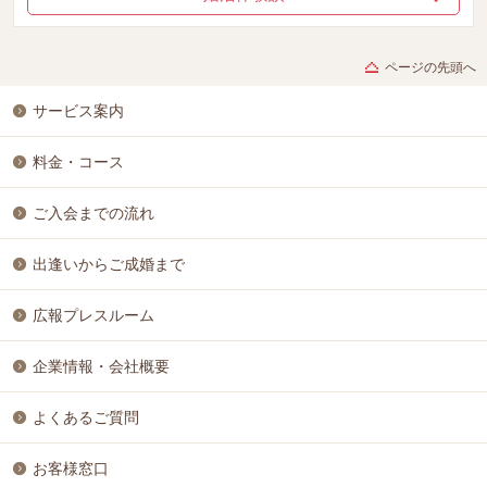
ページの先頭へ
サービス案内
料金・コース
ご入会までの流れ
出逢いからご成婚まで
広報プレスルーム
企業情報・会社概要
よくあるご質問
お客様窓口