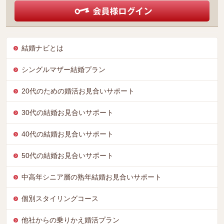
結婚ナビとは
シングルマザー結婚プラン
20代のための婚活お見合いサポート
30代の結婚お見合いサポート
40代の結婚お見合いサポート
50代の結婚お見合いサポート
中高年シニア層の熟年結婚お見合いサポート
個別スタイリングコース
他社からの乗りかえ婚活プラン