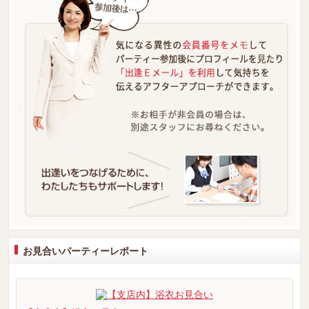
お見合いパーティーレポート