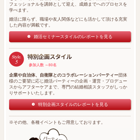
フェッショナルを講師として迎え、成婚までへのプロセスを
学べます。
婚活に限らず、職場や友人関係などにも活かして頂ける充実
した内容が満載です。
婚活セミナースタイルのレポートを見る
参加人数 ～80名
企業や自治体、自衛隊とのコラボレーションパーティー
団体
様のご要望に応じ婚活パーティーの企画・運営・プロデュー
スからアフターケアまで、専門の結婚相談スタッフがしっか
りサポートいたします。
特別企画スタイルのレポートを見る
※その他、各種イベントもご用意しております。