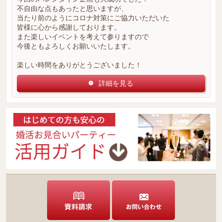
不自由な点もあったと思いますが、
当たり前のようにコロナ対策にご協力いただいた
皆様に心から感謝しております。
また楽しいイベントを考えて参りますので
今後ともよろしくお願いいたします。
楽しい時間をありがとうございました！
詳細を見る