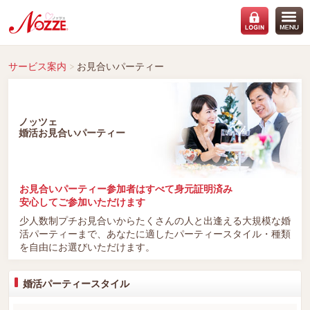
サービス案内
お見合いパーティー
ノッツェ
婚活お見合いパーティー
お見合いパーティー参加者は
すべて身元証明済み
安心してご参加いただけます
少人数制プチお見合いからたくさんの人と出逢える大規模な婚
活パーティーまで、あなたに適したパーティースタイル・種類
を自由にお選びいただけます。
婚活パーティースタイル