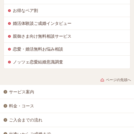
お得なペア割
婚活体験談ご成婚インタビュー
親御さま向け無料相談サービス
恋愛・婚活無料お悩み相談
ノッツェ恋愛結婚意識調査
ページの先頭へ
サービス案内
料金・コース
ご入会までの流れ
出逢いからご成婚まで