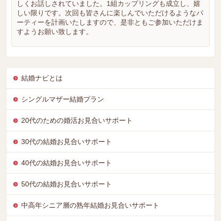
しくお話しされていました。1組カップリングも成立し、嬉
しい限りです。次回も皆さんに楽しんでいただけるようなパ
ーティーを計画いたしますので、是非ともご参加いただけま
すようお願い致します。
結婚ナビとは
シングルマザー結婚プラン
20代のための婚活お見合いサポート
30代の結婚お見合いサポート
40代の結婚お見合いサポート
50代の結婚お見合いサポート
中高年シニア層の熟年結婚お見合いサポート