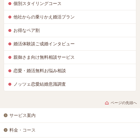
個別スタイリングコース
他社からの乗りかえ婚活プラン
お得なペア割
婚活体験談ご成婚インタビュー
親御さま向け無料相談サービス
恋愛・婚活無料お悩み相談
ノッツェ恋愛結婚意識調査
ページの先頭へ
サービス案内
料金・コース