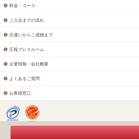
料金・コース
ご入会までの流れ
出逢いからご成婚まで
広報プレスルーム
企業情報・会社概要
よくあるご質問
お客様窓口