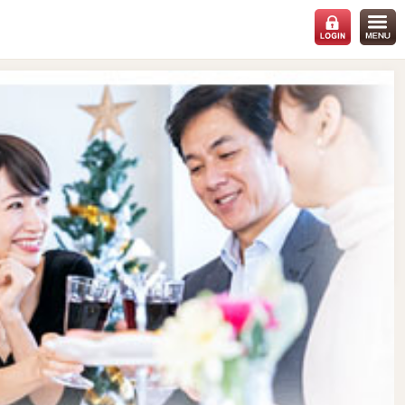
会場：
千葉