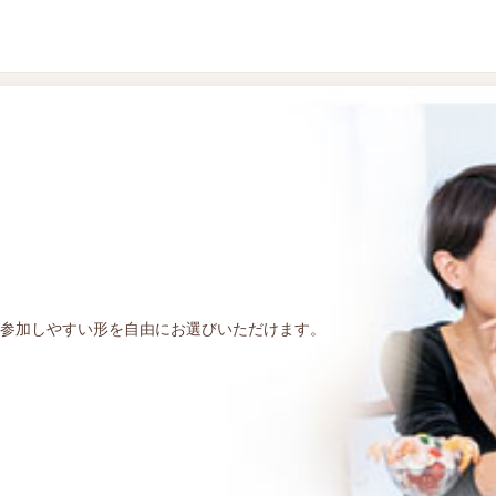
参加しやすい形を自由にお選びいただけます。