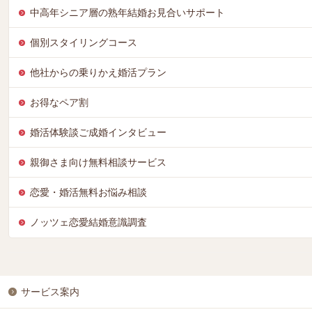
中高年シニア層の熟年結婚お見合いサポート
個別スタイリングコース
他社からの乗りかえ婚活プラン
お得なペア割
婚活体験談ご成婚インタビュー
親御さま向け無料相談サービス
恋愛・婚活無料お悩み相談
ノッツェ恋愛結婚意識調査
サービス案内