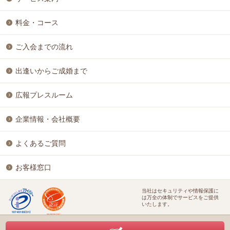
料金・コース
ご入会までの流れ
出逢いからご成婚まで
広報プレスルーム
企業情報・会社概要
よくあるご質問
お客様窓口
当社はセキュリティや情報保護に
は万全の体制でサービスをご提供
いたします。