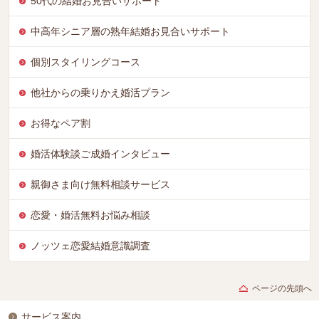
50代の結婚お見合いサポート
中高年シニア層の熟年結婚お見合いサポート
個別スタイリングコース
他社からの乗りかえ婚活プラン
お得なペア割
婚活体験談ご成婚インタビュー
親御さま向け無料相談サービス
恋愛・婚活無料お悩み相談
ノッツェ恋愛結婚意識調査
ページの先頭へ
サービス案内