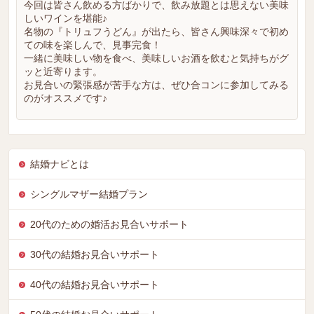
今回は皆さん飲める方ばかりで、飲み放題とは思えない美味
しいワインを堪能♪
名物の『トリュフうどん』が出たら、皆さん興味深々で初め
ての味を楽しんで、見事完食！
一緒に美味しい物を食べ、美味しいお酒を飲むと気持ちがグ
ッと近寄ります。
お見合いの緊張感が苦手な方は、ぜひ合コンに参加してみる
のがオススメです♪
結婚ナビとは
シングルマザー結婚プラン
20代のための婚活お見合いサポート
30代の結婚お見合いサポート
40代の結婚お見合いサポート