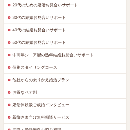
20代のための婚活お見合いサポート
30代の結婚お見合いサポート
40代の結婚お見合いサポート
50代の結婚お見合いサポート
中高年シニア層の熟年結婚お見合いサポート
個別スタイリングコース
他社からの乗りかえ婚活プラン
お得なペア割
婚活体験談ご成婚インタビュー
親御さま向け無料相談サービス
恋愛・婚活無料お悩み相談