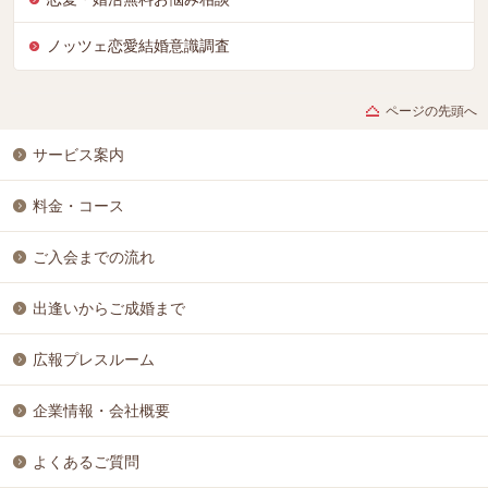
ノッツェ恋愛結婚意識調査
ページの先頭へ
サービス案内
料金・コース
ご入会までの流れ
出逢いからご成婚まで
広報プレスルーム
企業情報・会社概要
よくあるご質問