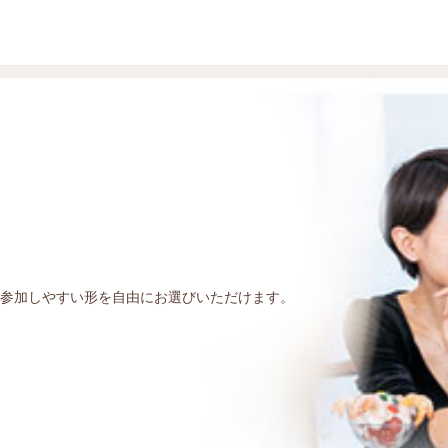
参加しやすい形を自由にお選びいただけます。