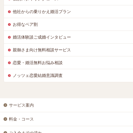
他社からの乗りかえ婚活プラン
お得なペア割
婚活体験談ご成婚インタビュー
親御さま向け無料相談サービス
恋愛・婚活無料お悩み相談
ノッツェ恋愛結婚意識調査
サービス案内
料金・コース