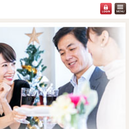
会場：
千葉