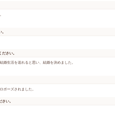
。
い。
ください。
結婚生活を送れると思い、結婚を決めました。
ロポーズされました。
ださい。