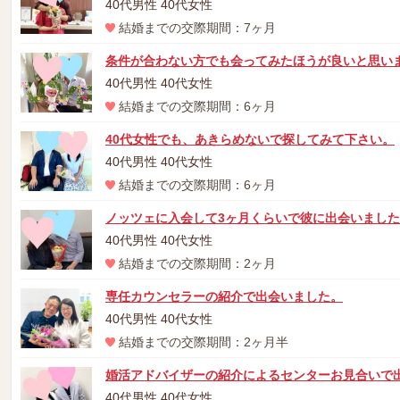
40代男性 40代女性
結婚までの交際期間：7ヶ月
条件が合わない方でも会ってみたほうが良いと思い
40代男性 40代女性
結婚までの交際期間：6ヶ月
40代女性でも、あきらめないで探してみて下さい。
40代男性 40代女性
結婚までの交際期間：6ヶ月
ノッツェに入会して3ヶ月くらいで彼に出会いました
40代男性 40代女性
結婚までの交際期間：2ヶ月
専任カウンセラーの紹介で出会いました。
40代男性 40代女性
結婚までの交際期間：2ヶ月半
婚活アドバイザーの紹介によるセンターお見合いで
40代男性 40代女性