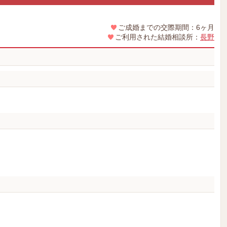
ご成婚までの交際期間：6ヶ月
ご利用された結婚相談所：
長野