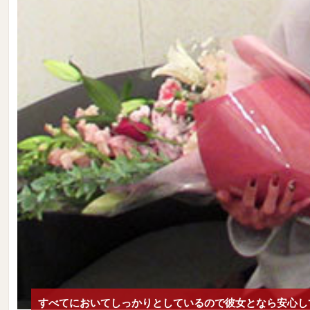
すべてにおいてしっかりとしているので彼女となら安心し