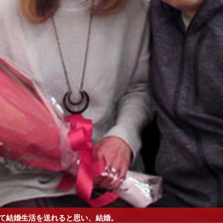
て結婚生活を送れると思い、結婚。