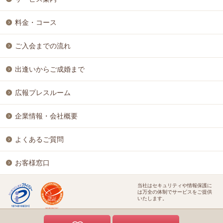
料金・コース
ご入会までの流れ
出逢いからご成婚まで
広報プレスルーム
企業情報・会社概要
よくあるご質問
お客様窓口
当社はセキュリティや情報保護に
は万全の体制でサービスをご提供
いたします。