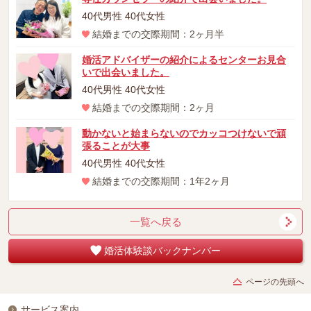
40代男性 40代女性
結婚までの交際期間：2ヶ月半
婚活アドバイザーの紹介によるセンターお見合
いで出会いました。
40代男性 40代女性
結婚までの交際期間：2ヶ月
動かないと始まらないのでカッコつけないで頑
張ることが大事
40代男性 40代女性
結婚までの交際期間：1年2ヶ月
一覧へ戻る
婚活体験談バックナンバー
ページの先頭へ
サービス案内