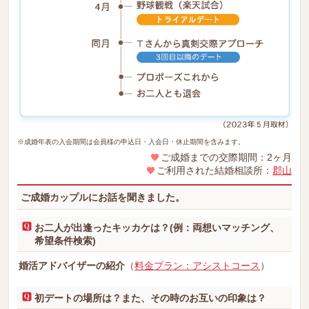
※成婚年表の入会期間は会員様の申込日・入会日・休止期間を含みます。
ご成婚までの交際期間：2ヶ月
ご利用された結婚相談所：
郡山
ご成婚カップルにお話を聞きました。
お二人が出逢ったキッカケは？(例：両想いマッチング、
希望条件検索)
婚活アドバイザーの紹介
（
料金プラン：アシストコース
）
初デートの場所は？また、その時のお互いの印象は？