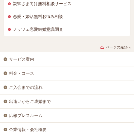
親御さま向け無料相談サービス
恋愛・婚活無料お悩み相談
ノッツェ恋愛結婚意識調査
ページの先頭へ
サービス案内
料金・コース
ご入会までの流れ
出逢いからご成婚まで
広報プレスルーム
企業情報・会社概要