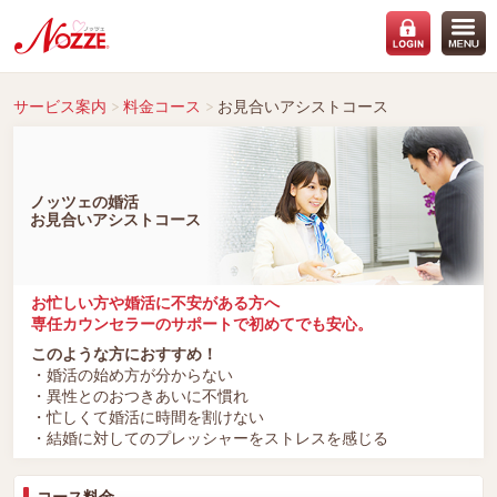
サービス案内
料金コース
お見合いアシストコース
ノッツェの婚活
お見合いアシストコース
お忙しい方や婚活に不安がある方へ
専任カウンセラーのサポートで初めてでも安心。
このような方におすすめ！
・婚活の始め方が分からない
・異性とのおつきあいに不慣れ
・忙しくて婚活に時間を割けない
・結婚に対してのプレッシャーをストレスを感じる