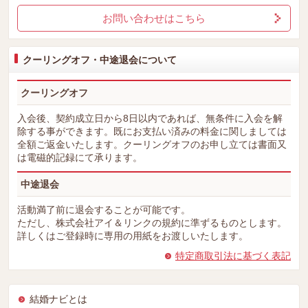
お問い合わせはこちら
クーリングオフ・中途退会について
クーリングオフ
入会後、契約成立日から8日以内であれば、無条件に入会を解
除する事ができます。既にお支払い済みの料金に関しましては
全額ご返金いたします。クーリングオフのお申し立ては書面又
は電磁的記録にて承ります。
中途退会
活動満了前に退会することが可能です。
ただし、株式会社アイ＆リンクの規約に準ずるものとします。
詳しくはご登録時に専用の用紙をお渡しいたします。
特定商取引法に基づく表記
結婚ナビとは