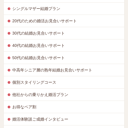
シングルマザー結婚プラン
20代のための婚活お見合いサポート
30代の結婚お見合いサポート
40代の結婚お見合いサポート
50代の結婚お見合いサポート
中高年シニア層の熟年結婚お見合いサポート
個別スタイリングコース
他社からの乗りかえ婚活プラン
お得なペア割
婚活体験談ご成婚インタビュー