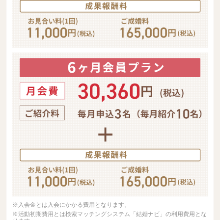
※入会金とは入会にかかる費用となります。
※活動初期費用とは検索マッチングシステム「結婚ナビ」の利用費用とな