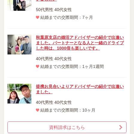
50代男性 40代女性
結婚までの交際期間：7ヶ月
秋葉原支店の婚活アドバイザーの紹介で出逢い
ました。パートナーとなる人と一緒のドライブ
した時は、1000倍も楽しいです。
40代男性 40代女性
結婚までの交際期間：1ヶ月1週間
提携お見合いよりアドバイザーの紹介で出逢い
ました。
40代男性 40代女性
結婚までの交際期間：10ヶ月
資料請求はこちら