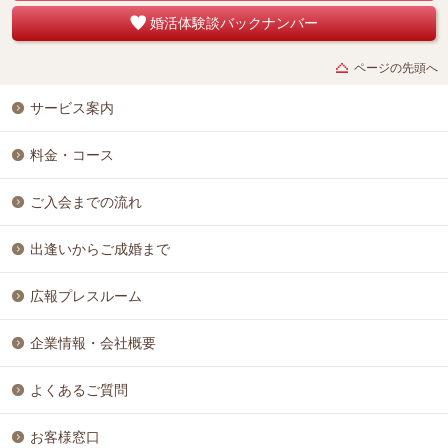
婚活体験談バックナンバー
ページの先頭へ
サービス案内
料金・コース
ご入会までの流れ
出逢いからご成婚まで
広報プレスルーム
企業情報・会社概要
よくあるご質問
お客様窓口