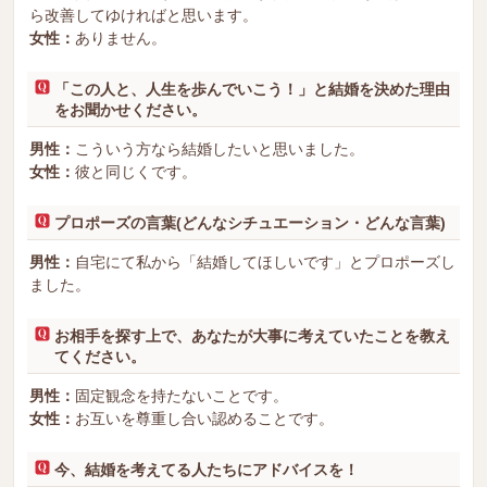
ら改善してゆければと思います。
女性：
ありません。
「この人と、人生を歩んでいこう！」と結婚を決めた理由
をお聞かせください。
男性：
こういう方なら結婚したいと思いました。
女性：
彼と同じくです。
プロポーズの言葉(どんなシチュエーション・どんな言葉)
男性：
自宅にて私から「結婚してほしいです」とプロポーズし
ました。
お相手を探す上で、あなたが大事に考えていたことを教え
てください。
男性：
固定観念を持たないことです。
女性：
お互いを尊重し合い認めることです。
今、結婚を考えてる人たちにアドバイスを！