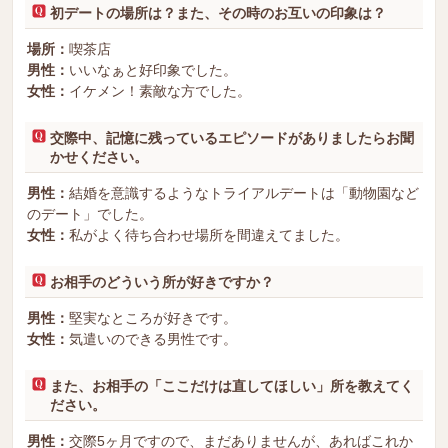
初デートの場所は？また、その時のお互いの印象は？
場所：
喫茶店
男性：
いいなぁと好印象でした。
女性：
イケメン！素敵な方でした。
交際中、記憶に残っているエピソードがありましたらお聞
かせください。
男性：
結婚を意識するようなトライアルデートは「動物園など
のデート」でした。
女性：
私がよく待ち合わせ場所を間違えてました。
お相手のどういう所が好きですか？
男性：
堅実なところが好きです。
女性：
気遣いのできる男性です。
また、お相手の「ここだけは直してほしい」所を教えてく
ださい。
男性：
交際5ヶ月ですので、まだありませんが、あればこれか