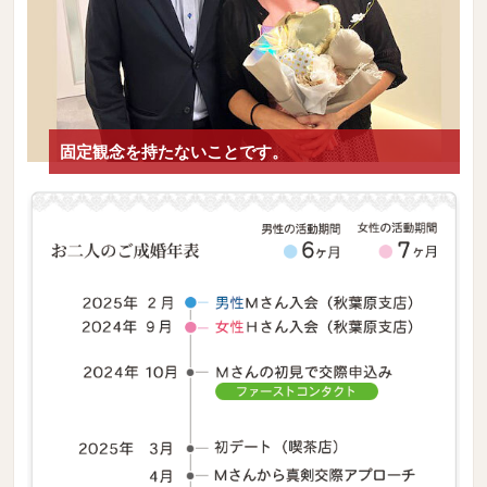
固定観念を持たないことです。