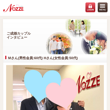
ご成婚カップル
インタビュー
Mさん(男性会員:60代) Hさん(女性会員:50代)