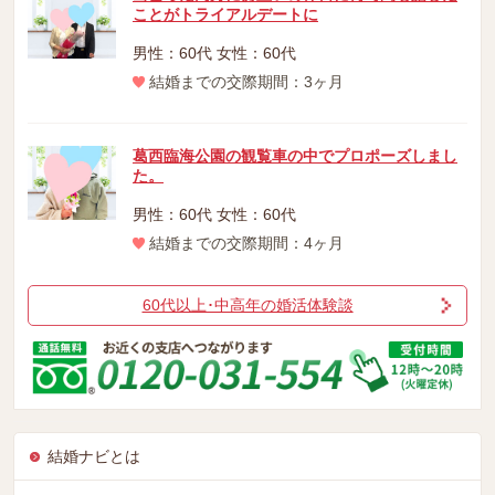
ことがトライアルデートに
男性：60代 女性：60代
結婚までの交際期間：3ヶ月
葛西臨海公園の観覧車の中でプロポーズしまし
た。
男性：60代 女性：60代
結婚までの交際期間：4ヶ月
60代以上･中高年の婚活体験談
結婚ナビとは