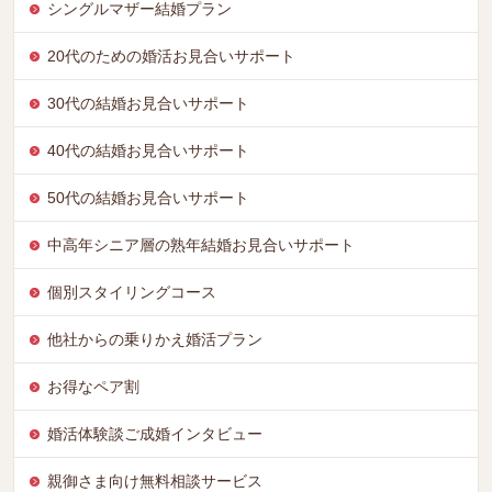
シングルマザー結婚プラン
20代のための婚活お見合いサポート
30代の結婚お見合いサポート
40代の結婚お見合いサポート
50代の結婚お見合いサポート
中高年シニア層の熟年結婚お見合いサポート
個別スタイリングコース
他社からの乗りかえ婚活プラン
お得なペア割
婚活体験談ご成婚インタビュー
親御さま向け無料相談サービス