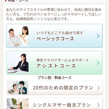
料金・コース
あなたのライフスタイルや希望に合わせて、自由に婚活を進め
たい方も、プロのカウンセラーにしっかりサポートしてほしい
方も、結婚相談所ノッツェなら安心です。
プラン別・料金コース