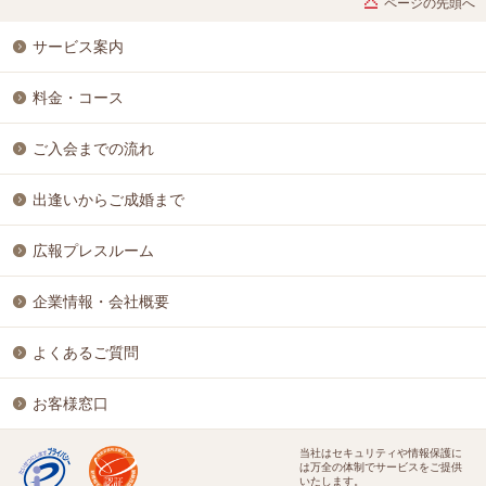
ページの先頭へ
サービス案内
料金・コース
ご入会までの流れ
出逢いからご成婚まで
広報プレスルーム
企業情報・会社概要
よくあるご質問
お客様窓口
当社はセキュリティや情報保護に
は万全の体制でサービスをご提供
いたします。