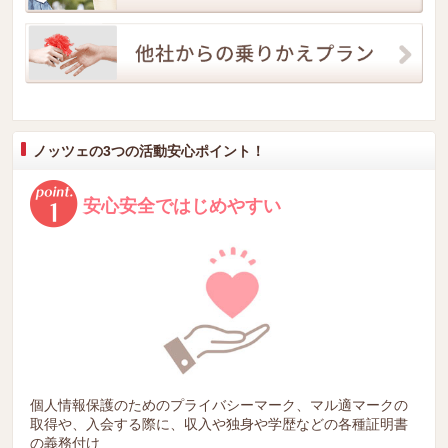
ノッツェの3つの活動安心ポイント！
安心安全ではじめやすい
個人情報保護のためのプライバシーマーク、マル適マークの
取得や、入会する際に、収入や独身や学歴などの各種証明書
の義務付け