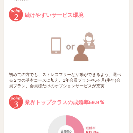
続けやすいサービス環境
初めての方でも、ストレスフリーな活動ができるよう、選べ
る２つの基本コースに加え、1年会員プランや6ヶ月(半年)会
員プラン、会員様だけのオプションサービスが充実
業界トップクラスの成婚率59.9％