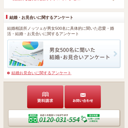
結婚・お見合いに関するアンケート
結婚相談所ノッツェが男女500名に具体的に聞いた恋愛・婚
活・結婚・お見合いに関するアンケート
結婚お見合いに関するアンケート