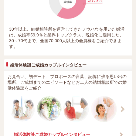
30年以上、結婚相談所を運営してきたノウハウを用いた婚活
は、成婚率59.9％と業界トップクラス。晩婚化に適用した、
30～70代まで、全国70,000人以上の会員様をご紹介できま
す。
婚活体験談ご成婚カップルインタビュー
お見合い、初デート、プロポーズの言葉、記憶に残る思い出の
場所、ご成婚までのエピソードなどお二人の結婚相談所での婚
活体験談をご紹介
婚活体験談ご成婚カップルインタビュー