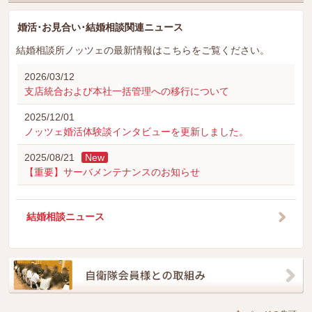
婚活･お見合い･結婚相談関連ニュース
結婚相談所ノッツェの最新情報はこちらをご覧ください。
2026/03/12
支店統合および本社一括管理への移行について
2025/12/01
ノッツェ婚活体験談インタビューを更新しました。
2025/08/21
New
【重要】サーバメンテナンスのお知らせ
結婚相談ニュース