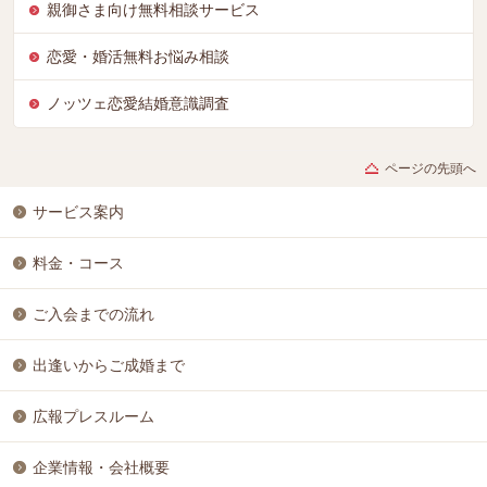
親御さま向け無料相談サービス
恋愛・婚活無料お悩み相談
ノッツェ恋愛結婚意識調査
ページの先頭へ
サービス案内
料金・コース
ご入会までの流れ
出逢いからご成婚まで
広報プレスルーム
企業情報・会社概要