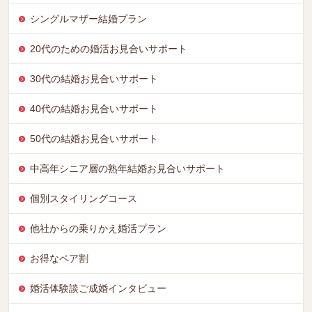
シングルマザー結婚プラン
20代のための婚活お見合いサポート
30代の結婚お見合いサポート
40代の結婚お見合いサポート
50代の結婚お見合いサポート
中高年シニア層の熟年結婚お見合いサポート
個別スタイリングコース
他社からの乗りかえ婚活プラン
お得なペア割
婚活体験談ご成婚インタビュー