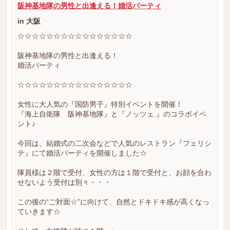
阪神基地隊の男性と出逢える！婚活パーティ
in 大阪
☆☆☆☆☆☆☆☆☆☆☆☆☆☆☆☆
阪神基地隊の男性と出逢える！
婚活パーティ
☆☆☆☆☆☆☆☆☆☆☆☆☆☆☆☆
女性に大人気の『国防男子』特別イベントを開催！
『海上自衛隊 阪神基地隊』と『ノッツェ.』のコラボイベ
ント♪
今回は、結婚式の二次会などで人気のレストラン『フェリシ
テ』にて婚活パーティを開催しました☆
隊員様は２階で受付、女性の方は１階で受付と、お顔を合わ
せないよう受付は別々・・・
この後の“ご対面☆”に向けて、自然とドキドキ感が高くなっ
ていきます☆