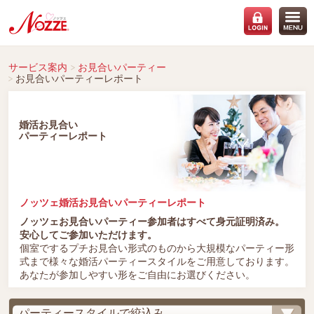
サービス案内
お見合いパーティー
お見合いパーティーレポート
婚活お見合い
パーティーレポート
ノッツェ婚活お見合いパーティーレポート
ノッツェお見合いパーティー参加者はすべて身元証明済み。
安心してご参加いただけます。
個室でするプチお見合い形式のものから大規模なパーティー形
式まで様々な婚活パーティースタイルをご用意しております。
あなたが参加しやすい形をご自由にお選びください。