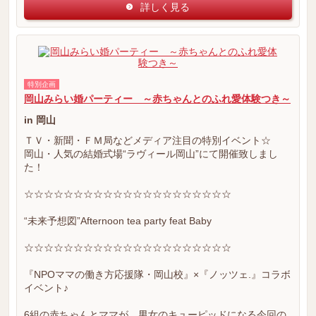
詳しく見る
特別企画
岡山みらい婚パーティー ～赤ちゃんとのふれ愛体験つき～
in 岡山
ＴＶ・新聞・ＦＭ局などメディア注目の特別イベント☆
岡山・人気の結婚式場“ラヴィール岡山”にて開催致しまし
た！
☆☆☆☆☆☆☆☆☆☆☆☆☆☆☆☆☆☆☆☆☆
“未来予想図”Afternoon tea party feat Baby
☆☆☆☆☆☆☆☆☆☆☆☆☆☆☆☆☆☆☆☆☆
『NPOママの働き方応援隊・岡山校』×『ノッツェ.』コラボ
イベント♪
6組の赤ちゃんとママが、男女のキューピッドになる今回の