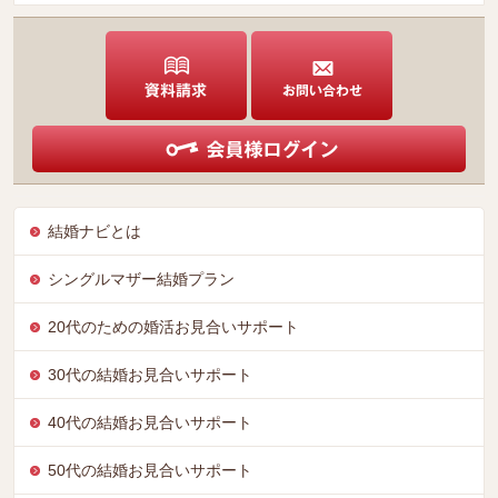
結婚ナビとは
シングルマザー結婚プラン
20代のための婚活お見合いサポート
30代の結婚お見合いサポート
40代の結婚お見合いサポート
50代の結婚お見合いサポート