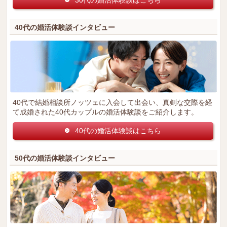
40代の婚活体験談インタビュー
40代で結婚相談所ノッツェに入会して出会い、真剣な交際を経
て成婚された40代カップルの婚活体験談をご紹介します。
40代の婚活体験談はこちら
50代の婚活体験談インタビュー