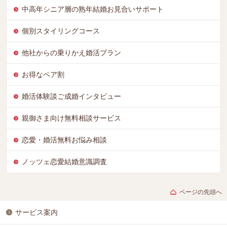
中高年シニア層の熟年結婚お見合いサポート
個別スタイリングコース
他社からの乗りかえ婚活プラン
お得なペア割
婚活体験談ご成婚インタビュー
親御さま向け無料相談サービス
恋愛・婚活無料お悩み相談
ノッツェ恋愛結婚意識調査
ページの先頭へ
サービス案内