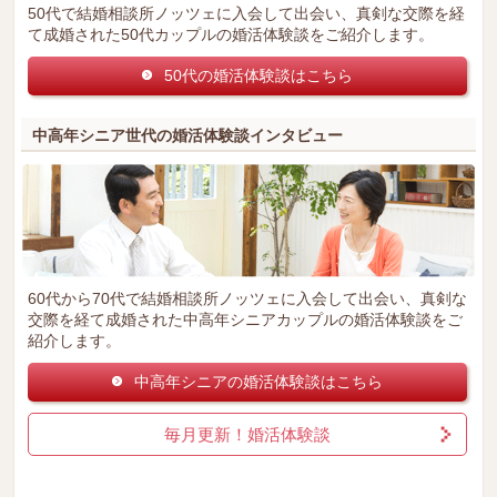
50代で結婚相談所ノッツェに入会して出会い、真剣な交際を経
て成婚された50代カップルの婚活体験談をご紹介します。
50代の婚活体験談はこちら
中高年シニア世代の婚活体験談インタビュー
60代から70代で結婚相談所ノッツェに入会して出会い、真剣な
交際を経て成婚された中高年シニアカップルの婚活体験談をご
紹介します。
中高年シニアの婚活体験談はこちら
毎月更新！婚活体験談