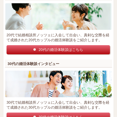
20代で結婚相談所ノッツェに入会して出会い、真剣な交際を経
て成婚された20代カップルの婚活体験談をご紹介します。
20代の婚活体験談はこちら
30代の婚活体験談インタビュー
30代で結婚相談所ノッツェに入会して出会い、真剣な交際を経
て成婚された30代カップルの婚活体験談をご紹介します。
30代の婚活体験談はこちら