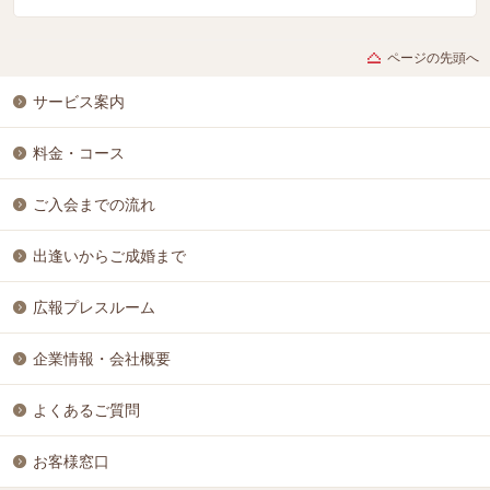
ページの先頭へ
サービス案内
料金・コース
ご入会までの流れ
出逢いからご成婚まで
広報プレスルーム
企業情報・会社概要
よくあるご質問
お客様窓口