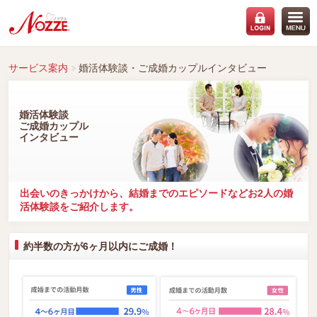
サービス案内
婚活体験談・ご成婚カップルインタビュー
婚活体験談
ご成婚カップル
インタビュー
出会いのきっかけから、結婚までのエピソードなどお2人の婚
活体験談をご紹介します。
約半数の方が6ヶ月以内にご成婚！