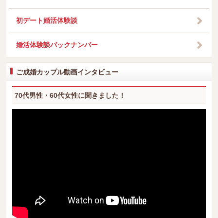
初デート婚活体験談
婚活体験談バックナンバー
ご成婚カップル動画インタビュー
70代男性・60代女性に聞きました！