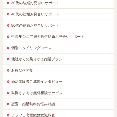
30代の結婚お見合いサポート
40代の結婚お見合いサポート
50代の結婚お見合いサポート
中高年シニア層の熟年結婚お見合いサポート
個別スタイリングコース
他社からの乗りかえ婚活プラン
お得なペア割
婚活体験談ご成婚インタビュー
親御さま向け無料相談サービス
恋愛・婚活無料お悩み相談
ノッツェ恋愛結婚意識調査