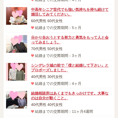
中高年シニア世代でも強い気持ちを持ち続けて
婚活してみてください。
60代男性 60代女性
結婚までの交際期間：5ヶ月
分かり合おうとする努力と勇気をもって人と会
ってみましょう。
70代男性 50代女性
結婚までの交際期間：3ヶ月
シンデレラ城の前で「僕と結婚して下さい」と
プロポーズしました。
40代男性 30代女性
結婚までの交際期間：4ヶ月
結婚相談所はあくまでもきっかけです。大事な
のは自分が動くこと。
40代男性 40代女性
結婚までの交際期間：11ヶ月4週間