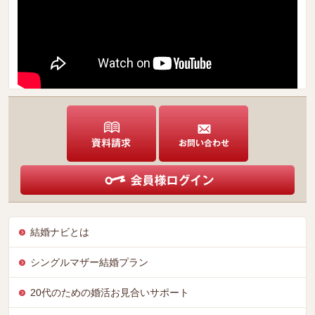
結婚ナビとは
シングルマザー結婚プラン
20代のための婚活お見合いサポート