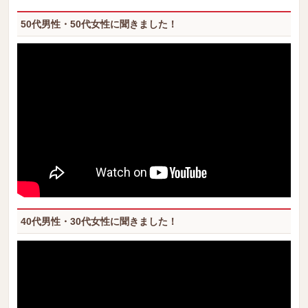
50代男性・50代女性に聞きました！
40代男性・30代女性に聞きました！