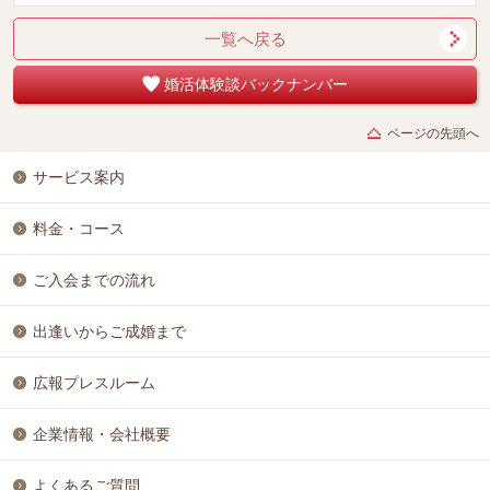
一覧へ戻る
婚活体験談バックナンバー
ページの先頭へ
サービス案内
料金・コース
ご入会までの流れ
出逢いからご成婚まで
広報プレスルーム
企業情報・会社概要
よくあるご質問