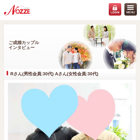
ご成婚カップル
インタビュー
Rさん(男性会員:30代) Aさん(女性会員:30代)