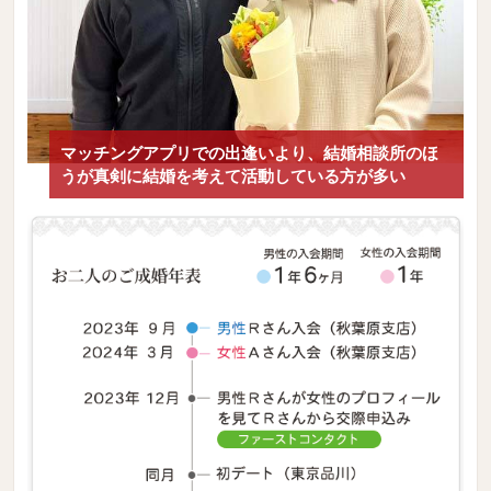
マッチングアプリでの出逢いより、結婚相談所のほ
うが真剣に結婚を考えて活動している方が多い