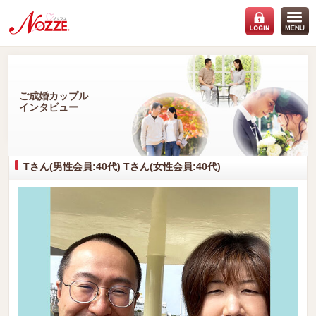
ご成婚カップル
インタビュー
Tさん(男性会員:40代) Tさん(女性会員:40代)