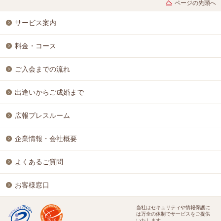
ページの先頭へ
サービス案内
料金・コース
ご入会までの流れ
出逢いからご成婚まで
広報プレスルーム
企業情報・会社概要
よくあるご質問
お客様窓口
当社はセキュリティや情報保護に
は万全の体制でサービスをご提供
いたします。