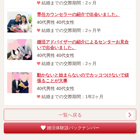
結婚までの交際期間：2ヶ月
専任カウンセラーの紹介で出会いました。
40代男性 40代女性
結婚までの交際期間：2ヶ月半
婚活アドバイザーの紹介によるセンターお見合
いで出会いました。
40代男性 40代女性
結婚までの交際期間：2ヶ月
動かないと始まらないのでカッコつけないで頑
張ることが大事
40代男性 40代女性
結婚までの交際期間：1年2ヶ月
一覧へ戻る
婚活体験談バックナンバー