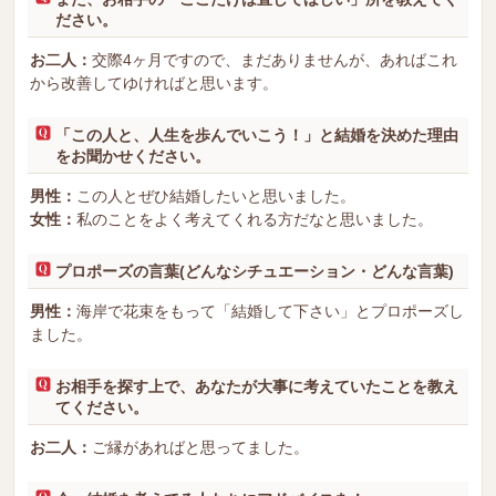
ださい。
お二人：
交際4ヶ月ですので、まだありませんが、あればこれ
から改善してゆければと思います。
「この人と、人生を歩んでいこう！」と結婚を決めた理由
をお聞かせください。
男性：
この人とぜひ結婚したいと思いました。
女性：
私のことをよく考えてくれる方だなと思いました。
プロポーズの言葉(どんなシチュエーション・どんな言葉)
男性：
海岸で花束をもって「結婚して下さい」とプロポーズし
ました。
お相手を探す上で、あなたが大事に考えていたことを教え
てください。
お二人：
ご縁があればと思ってました。