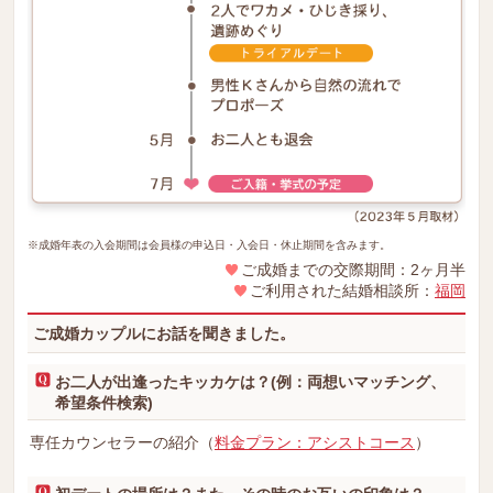
※成婚年表の入会期間は会員様の申込日・入会日・休止期間を含みます。
ご成婚までの交際期間：2ヶ月半
ご利用された結婚相談所：
福岡
ご成婚カップルにお話を聞きました。
お二人が出逢ったキッカケは？(例：両想いマッチング、
希望条件検索)
専任カウンセラーの紹介（
料金プラン：アシストコース
）