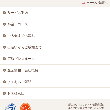
ページの先頭へ
サービス案内
料金・コース
ご入会までの流れ
出逢いからご成婚まで
広報プレスルーム
企業情報・会社概要
よくあるご質問
お客様窓口
当社はセキュリティや情報保護に
は万全の体制でサービスをご提供