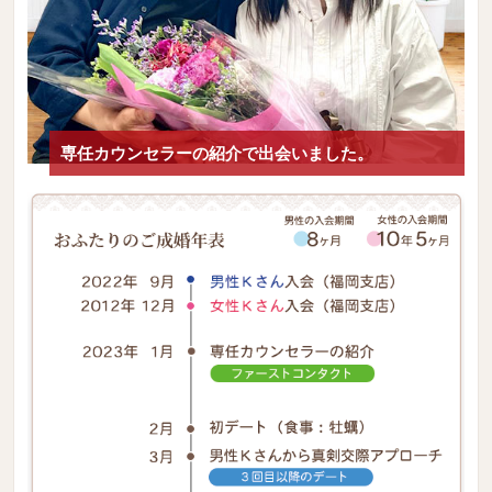
専任カウンセラーの紹介で出会いました。