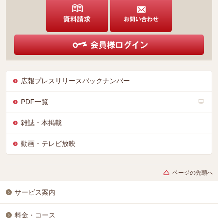
広報プレスリリースバックナンバー
PDF一覧
雑誌・本掲載
動画・テレビ放映
ページの先頭へ
サービス案内
料金・コース