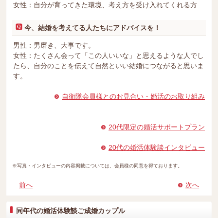
女性：自分が育ってきた環境、考え方を受け入れてくれる方
今、結婚を考えてる人たちにアドバイスを！
男性：男磨き、大事です。
女性：たくさん会って「この人いいな」と思えるような人でし
たら、自分のことを伝えて自然といい結婚につながると思いま
す。
自衛隊会員様とのお見合い・婚活のお取り組み
20代限定の婚活サポートプラン
20代の婚活体験談インタビュー
※写真・インタビューの内容掲載については、会員様の同意を得ております。
前へ
次へ
同年代の婚活体験談ご成婚カップル