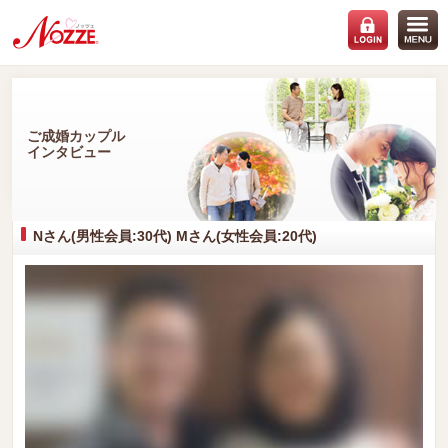
ご成婚カップル
インタビュー
Nさん(男性会員:30代) Mさん(女性会員:20代)