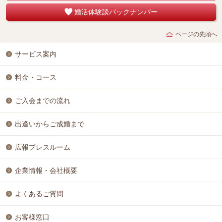
婚活体験談バックナンバー
ページの先頭へ
サービス案内
料金・コース
ご入会までの流れ
出逢いからご成婚まで
広報プレスルーム
企業情報・会社概要
よくあるご質問
お客様窓口