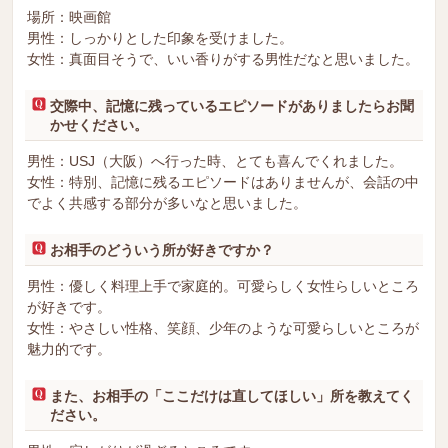
場所：映画館
男性：しっかりとした印象を受けました。
女性：真面目そうで、いい香りがする男性だなと思いました。
交際中、記憶に残っているエピソードがありましたらお聞
かせください。
男性：USJ（大阪）へ行った時、とても喜んでくれました。
女性：特別、記憶に残るエピソードはありませんが、会話の中
でよく共感する部分が多いなと思いました。
お相手のどういう所が好きですか？
男性：優しく料理上手で家庭的。可愛らしく女性らしいところ
が好きです。
女性：やさしい性格、笑顔、少年のような可愛らしいところが
魅力的です。
また、お相手の「ここだけは直してほしい」所を教えてく
ださい。