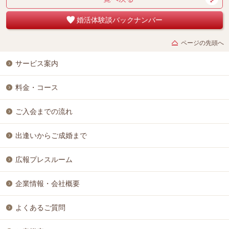
婚活体験談バックナンバー
ページの先頭へ
サービス案内
料金・コース
ご入会までの流れ
出逢いからご成婚まで
広報プレスルーム
企業情報・会社概要
よくあるご質問