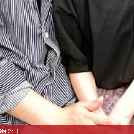
禁物です！