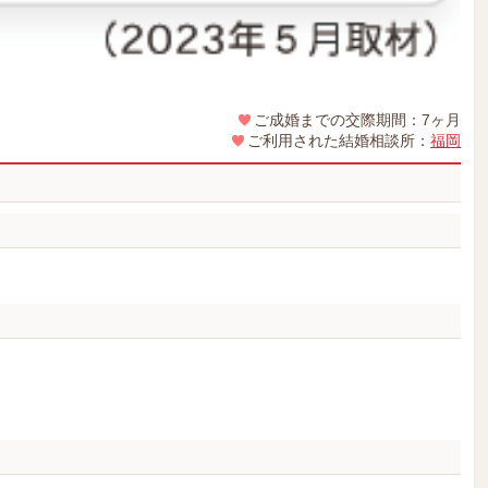
ご成婚までの交際期間：7ヶ月
ご利用された結婚相談所：
福岡