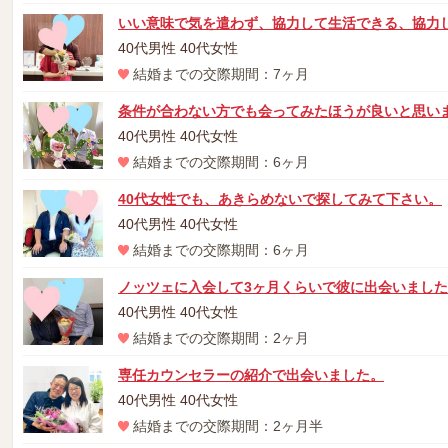
いい意味で気を遣わず、協力して生活できる、協力
40代男性 40代女性
結婚までの交際期間：7ヶ月
条件が合わない方でも会ってみたほうが良いと思い
40代男性 40代女性
結婚までの交際期間：6ヶ月
40代女性でも、あきらめないで探してみて下さい。
40代男性 40代女性
結婚までの交際期間：6ヶ月
ノッツェに入会して3ヶ月くらいで彼に出会いました
40代男性 40代女性
結婚までの交際期間：2ヶ月
専任カウンセラーの紹介で出会いました。
40代男性 40代女性
結婚までの交際期間：2ヶ月半