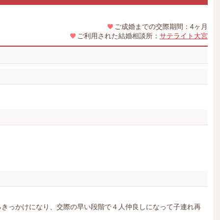
ご成婚までの交際期間：4ヶ月
ご利用された結婚相談所：
サテライト大宮
るきっかけになり、交際の早い段階で４人仲良しになって子連れ再