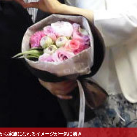
から家族になれるイメージが一気に湧き