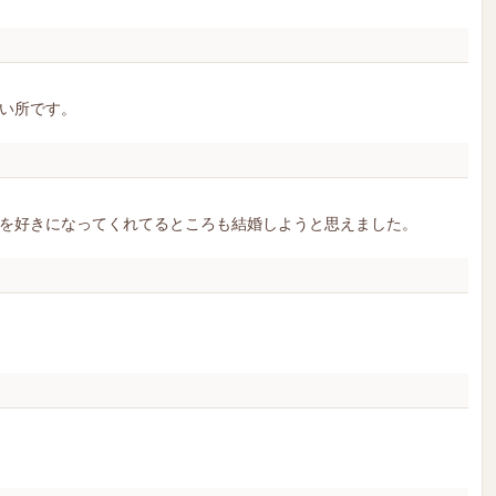
い所です。
を好きになってくれてるところも結婚しようと思えました。