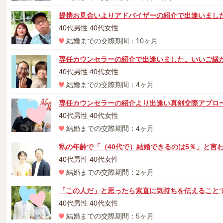
提携お見合いよりアドバイザーの紹介で出逢いまし
40代男性 40代女性
結婚までの交際期間：10ヶ月
専任カウンセラーの紹介で出逢いました。いいご縁
40代男性 40代女性
結婚までの交際期間：4ヶ月
専任カウンセラーの紹介より出逢い真剣交際アプロ
40代男性 40代女性
結婚までの交際期間：4ヶ月
私の年齢で「（40代で）結婚できるのは5％」と言
40代男性 40代女性
結婚までの交際期間：2ヶ月
「この人だ」と思ったら素直に気持ちを伝えること
40代男性 40代女性
結婚までの交際期間：5ヶ月