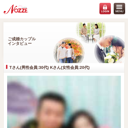
ご成婚カップル
インタビュー
Tさん(男性会員:30代) Kさん(女性会員:20代)