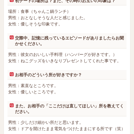
初デートの場所は？また、その時のお互いの印象は？
場所：食事（ちゃんこ鍋ランチ）
男性：おとなしそうな人だと感じました。
女性：優しそうな印象です。
交際中、記憶に残っているエピソードがありましたらお聞
かせください。
男性：彼女のおいしい手料理（ハンバーグが好きです。）
女性：ねこグッズをいきなりプレゼントしてくれた事です。
お相手のどういう所が好きですか？
男性：素直なところです。
女性：優しいところです。
また、お相手の「ここだけは直してほしい」所を教えてく
ださい。
男性：少しだけ細かい所だと思います。
女性：ドアを開けたまま電気をつけたままにする所です（笑）