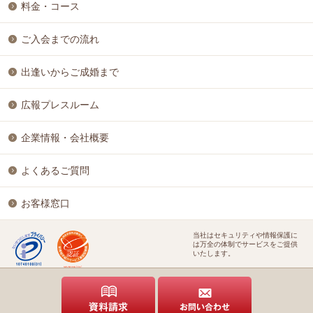
料金・コース
ご入会までの流れ
出逢いからご成婚まで
広報プレスルーム
企業情報・会社概要
よくあるご質問
お客様窓口
当社はセキュリティや情報保護に
は万全の体制でサービスをご提供
いたします。
特定商取引に基づく表記
個人情報保護方針
結婚相談ビジネス開業支援