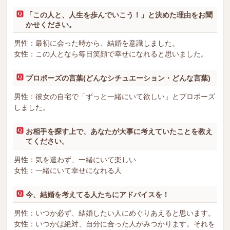
「この人と、人生を歩んでいこう！」と決めた理由をお聞
かせください。
男性：最初に会った時から、結婚を意識しました。
女性：この人となら毎日笑顔で幸せになれると思いました。
プロポーズの言葉(どんなシチュエーション・どんな言葉)
男性：彼女の自宅で「ずっと一緒にいて欲しい」とプロポーズ
しました。
お相手を探す上で、あなたが大事に考えていたことを教え
てください。
男性：気を遣わず、一緒にいて楽しい
女性：一緒にいて幸せになれる人
今、結婚を考えてる人たちにアドバイスを！
男性：いつか必ず、結婚したい人にめぐりあえると思います。
女性：いつかは絶対、自分に合った人がみつかります。それを