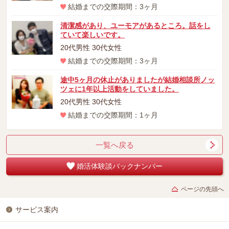
結婚までの交際期間：3ヶ月
清潔感があり、ユーモアがあるところ。話をし
ていて楽しいです。
20代男性 30代女性
結婚までの交際期間：3ヶ月
途中5ヶ月の休止がありましたが結婚相談所ノッ
ツェに1年以上活動をしていました。
20代男性 30代女性
結婚までの交際期間：1ヶ月
一覧へ戻る
婚活体験談バックナンバー
ページの先頭へ
サービス案内