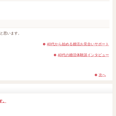
と思います。
40代から始める婚活お見合いサポート
40代の婚活体験談インタビュー
次へ
す。