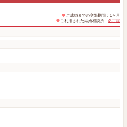
ご成婚までの交際期間：1ヶ月
ご利用された結婚相談所：
名古屋