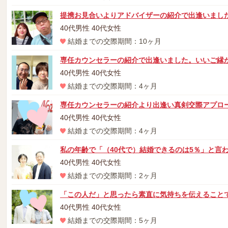
提携お見合いよりアドバイザーの紹介で出逢いまし
40代男性 40代女性
結婚までの交際期間：10ヶ月
専任カウンセラーの紹介で出逢いました。いいご縁
40代男性 40代女性
結婚までの交際期間：4ヶ月
専任カウンセラーの紹介より出逢い真剣交際アプロ
40代男性 40代女性
結婚までの交際期間：4ヶ月
私の年齢で「（40代で）結婚できるのは5％」と言
40代男性 40代女性
結婚までの交際期間：2ヶ月
「この人だ」と思ったら素直に気持ちを伝えること
40代男性 40代女性
結婚までの交際期間：5ヶ月