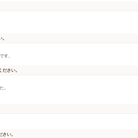
い。
です。
ください。
た。
ださい。