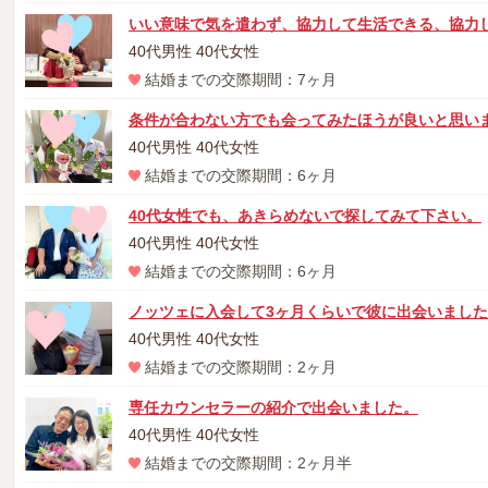
いい意味で気を遣わず、協力して生活できる、協力
40代男性 40代女性
結婚までの交際期間：7ヶ月
条件が合わない方でも会ってみたほうが良いと思い
40代男性 40代女性
結婚までの交際期間：6ヶ月
40代女性でも、あきらめないで探してみて下さい。
40代男性 40代女性
結婚までの交際期間：6ヶ月
ノッツェに入会して3ヶ月くらいで彼に出会いました
40代男性 40代女性
結婚までの交際期間：2ヶ月
専任カウンセラーの紹介で出会いました。
40代男性 40代女性
結婚までの交際期間：2ヶ月半