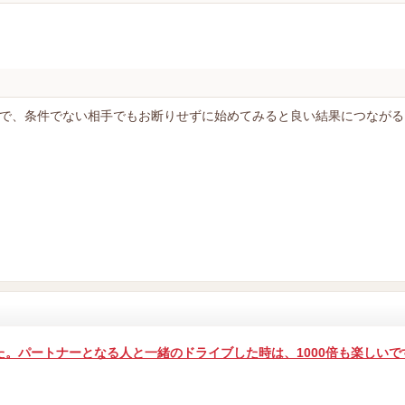
で、条件でない相手でもお断りせずに始めてみると良い結果につながる
。パートナーとなる人と一緒のドライブした時は、1000倍も楽しいで