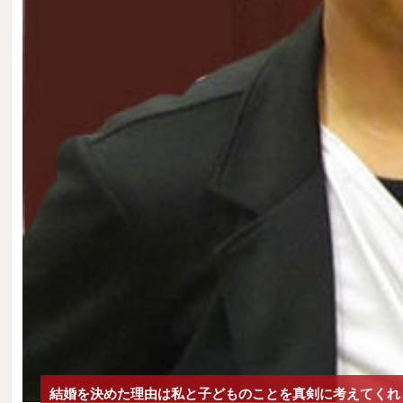
結婚を決めた理由は私と子どものことを真剣に考えてくれ