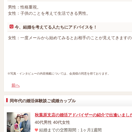
男性：性格重視。
女性：子供のことを考えて生活できる男性。
今、結婚を考えてる人たちにアドバイスを！
女性：一度メールから始めてみるとお相手のことが見えてきますの
※写真・インタビューの内容掲載については、会員様の同意を得ております。
前へ
同年代の婚活体験談ご成婚カップル
秋葉原支店の婚活アドバイザーの紹介で出逢いました
40代男性 40代女性
結婚までの交際期間：1ヶ月1週間