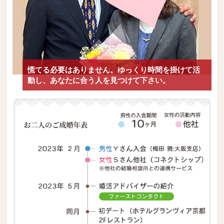
慌てる必要はありません。ゆっくり時間を掛けて活
動し、あなたに合う人を見つけて下さい。