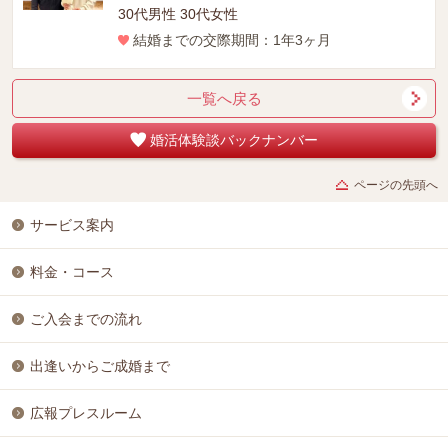
30代男性 30代女性
結婚までの交際期間：1年3ヶ月
一覧へ戻る
婚活体験談バックナンバー
ページの先頭へ
サービス案内
料金・コース
ご入会までの流れ
出逢いからご成婚まで
広報プレスルーム