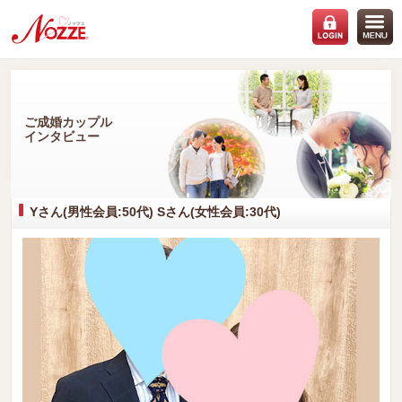
ご成婚カップル
インタビュー
Yさん(男性会員:50代) Sさん(女性会員:30代)