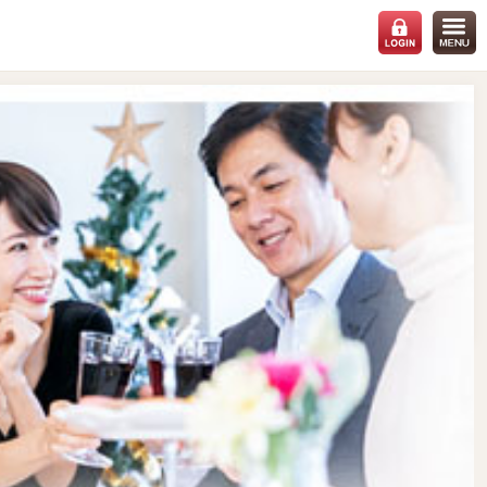
会場：
静岡