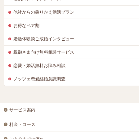
他社からの乗りかえ婚活プラン
お得なペア割
婚活体験談ご成婚インタビュー
親御さま向け無料相談サービス
恋愛・婚活無料お悩み相談
ノッツェ恋愛結婚意識調査
サービス案内
料金・コース