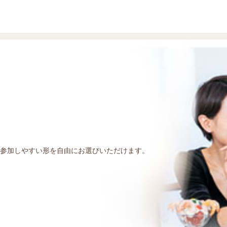
参加しやすい形を自由にお選びいただけます。