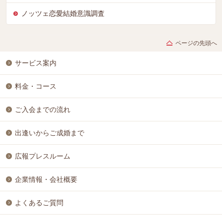
ノッツェ恋愛結婚意識調査
ページの先頭へ
サービス案内
料金・コース
ご入会までの流れ
出逢いからご成婚まで
広報プレスルーム
企業情報・会社概要
よくあるご質問