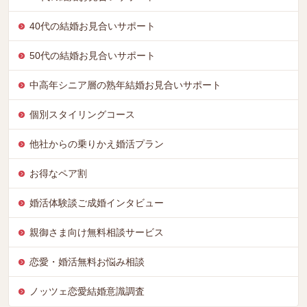
40代の結婚お見合いサポート
50代の結婚お見合いサポート
中高年シニア層の熟年結婚お見合いサポート
個別スタイリングコース
他社からの乗りかえ婚活プラン
お得なペア割
婚活体験談ご成婚インタビュー
親御さま向け無料相談サービス
恋愛・婚活無料お悩み相談
ノッツェ恋愛結婚意識調査