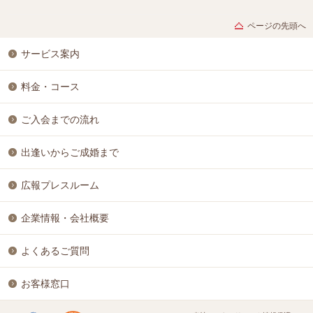
ページの先頭へ
サービス案内
料金・コース
ご入会までの流れ
出逢いからご成婚まで
広報プレスルーム
企業情報・会社概要
よくあるご質問
お客様窓口