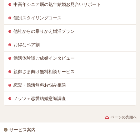
中高年シニア層の熟年結婚お見合いサポート
個別スタイリングコース
他社からの乗りかえ婚活プラン
お得なペア割
婚活体験談ご成婚インタビュー
親御さま向け無料相談サービス
恋愛・婚活無料お悩み相談
ノッツェ恋愛結婚意識調査
ページの先頭へ
サービス案内