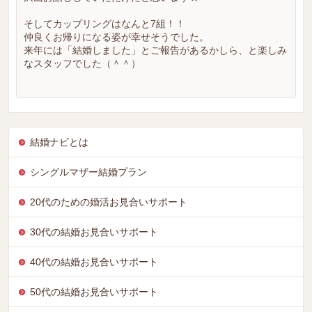
そしてカップリングはなんと7組！！
仲良くお帰りになる姿が幸せそうでした。
来年には「結婚しました」とご報告があるかしら、と楽しみ
なスタッフでした（＾＾）
結婚ナビとは
シングルマザー結婚プラン
20代のための婚活お見合いサポート
30代の結婚お見合いサポート
40代の結婚お見合いサポート
50代の結婚お見合いサポート