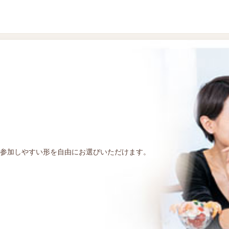
参加しやすい形を自由にお選びいただけます。
ラージ