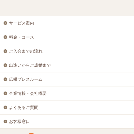
サービス案内
料金・コース
ご入会までの流れ
出逢いからご成婚まで
広報プレスルーム
企業情報・会社概要
よくあるご質問
お客様窓口