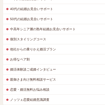
40代の結婚お見合いサポート
50代の結婚お見合いサポート
中高年シニア層の熟年結婚お見合いサポート
個別スタイリングコース
他社からの乗りかえ婚活プラン
お得なペア割
婚活体験談ご成婚インタビュー
親御さま向け無料相談サービス
恋愛・婚活無料お悩み相談
ノッツェ恋愛結婚意識調査