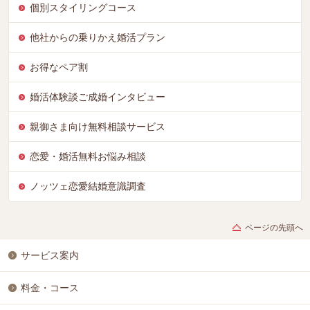
個別スタイリングコース
他社からの乗りかえ婚活プラン
お得なペア割
婚活体験談ご成婚インタビュー
親御さま向け無料相談サービス
恋愛・婚活無料お悩み相談
ノッツェ恋愛結婚意識調査
ページの先頭へ
サービス案内
料金・コース