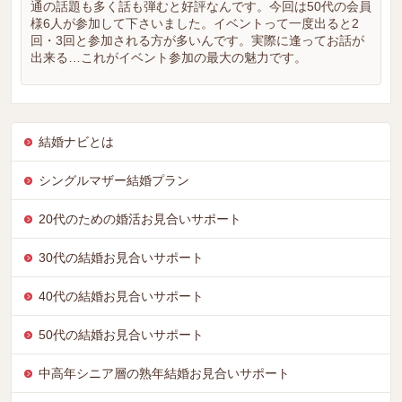
通の話題も多く話も弾むと好評なんです。今回は50代の会員
様6人が参加して下さいました。イベントって一度出ると2
回・3回と参加される方が多いんです。実際に逢ってお話が
出来る…これがイベント参加の最大の魅力です。
結婚ナビとは
シングルマザー結婚プラン
20代のための婚活お見合いサポート
30代の結婚お見合いサポート
40代の結婚お見合いサポート
50代の結婚お見合いサポート
中高年シニア層の熟年結婚お見合いサポート