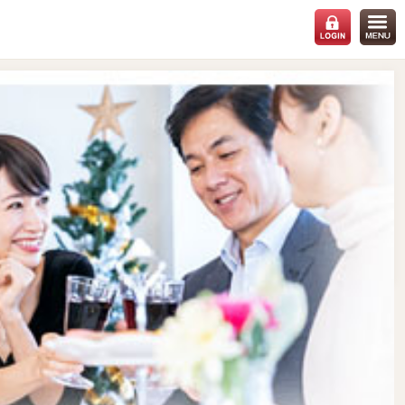
会場：
名古屋