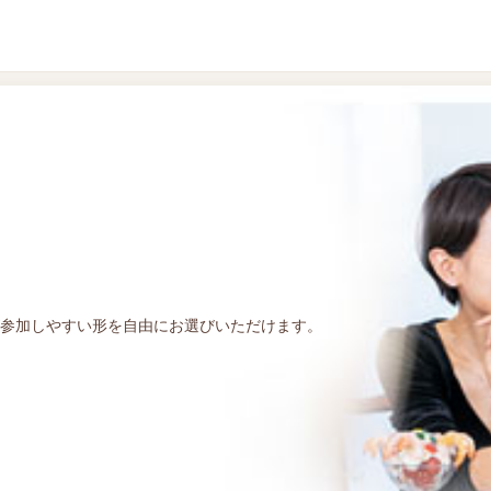
参加しやすい形を自由にお選びいただけます。