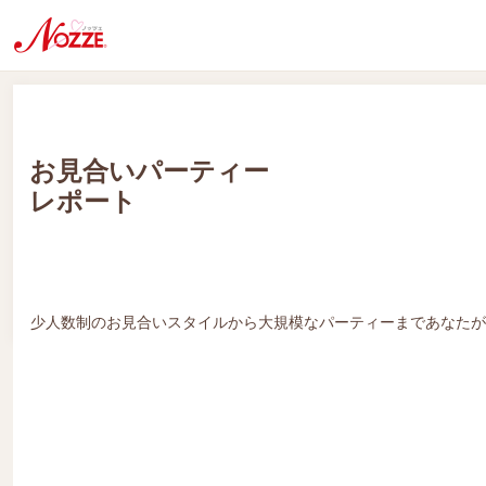
お見合いパーティー
レポート
少人数制のお見合いスタイルから大規模なパーティーまであなたが
ノッツェパーティー「シミュレーションゴルフお見合い」
合コン