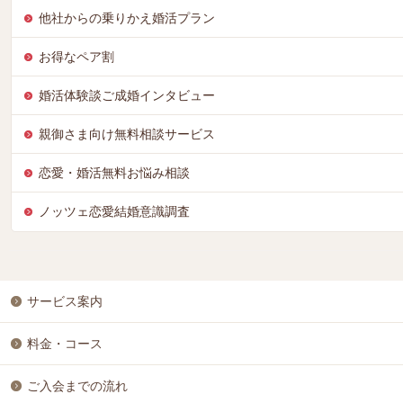
他社からの乗りかえ婚活プラン
お得なペア割
婚活体験談ご成婚インタビュー
親御さま向け無料相談サービス
恋愛・婚活無料お悩み相談
ノッツェ恋愛結婚意識調査
サービス案内
料金・コース
ご入会までの流れ