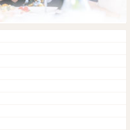
一緒に本格コースでラウンドできるといいですね。